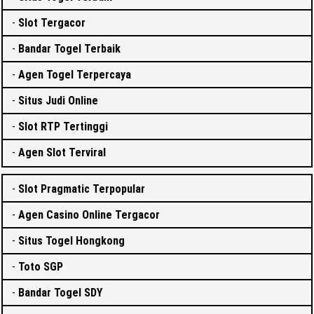
-
Slot Tergacor
-
Bandar Togel Terbaik
-
Agen Togel Terpercaya
-
Situs Judi Online
-
Slot RTP Tertinggi
-
Agen Slot Terviral
-
Slot Pragmatic Terpopular
-
Agen Casino Online Tergacor
-
Situs Togel Hongkong
-
Toto SGP
-
Bandar Togel SDY