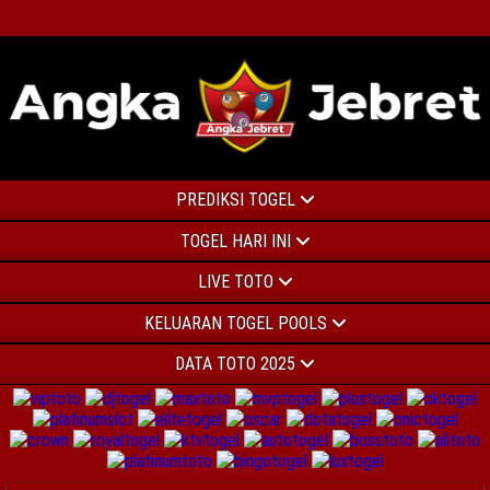
PREDIKSI TOGEL
TOGEL HARI INI
LIVE TOTO
KELUARAN TOGEL POOLS
DATA TOTO 2025