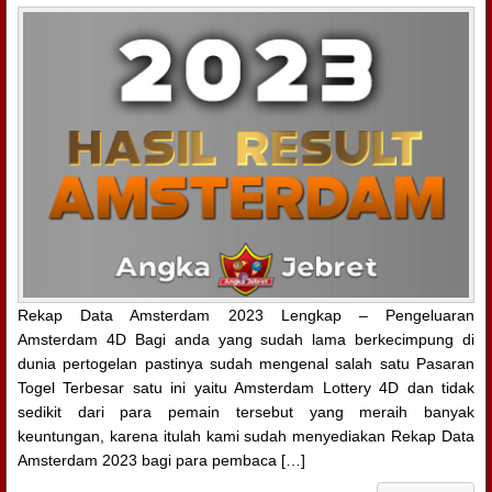
Rekap Data Amsterdam 2023 Lengkap – Pengeluaran
Amsterdam 4D Bagi anda yang sudah lama berkecimpung di
dunia pertogelan pastinya sudah mengenal salah satu Pasaran
Togel Terbesar satu ini yaitu Amsterdam Lottery 4D dan tidak
sedikit dari para pemain tersebut yang meraih banyak
keuntungan, karena itulah kami sudah menyediakan Rekap Data
Amsterdam 2023 bagi para pembaca […]