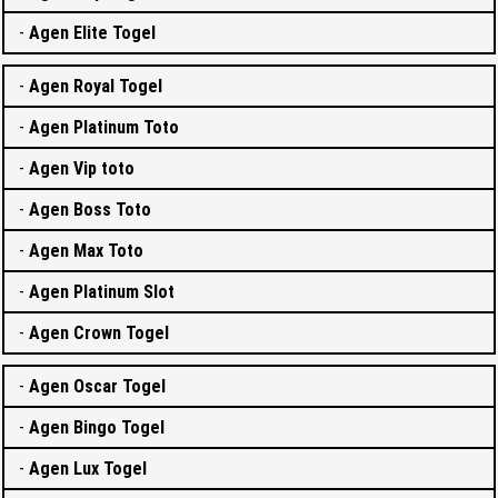
-
Agen Elite Togel
-
Agen Royal Togel
-
Agen Platinum Toto
-
Agen Vip toto
-
Agen Boss Toto
-
Agen Max Toto
-
Agen Platinum Slot
-
Agen Crown Togel
-
Agen Oscar Togel
-
Agen Bingo Togel
-
Agen Lux Togel