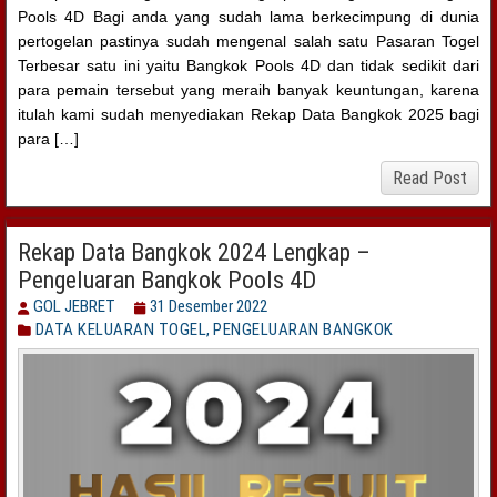
Pools 4D Bagi anda yang sudah lama berkecimpung di dunia
pertogelan pastinya sudah mengenal salah satu Pasaran Togel
Terbesar satu ini yaitu Bangkok Pools 4D dan tidak sedikit dari
para pemain tersebut yang meraih banyak keuntungan, karena
itulah kami sudah menyediakan Rekap Data Bangkok 2025 bagi
para […]
Read Post
Rekap Data Bangkok 2024 Lengkap –
Pengeluaran Bangkok Pools 4D
GOL JEBRET
31 Desember 2022
DATA KELUARAN TOGEL
,
PENGELUARAN BANGKOK