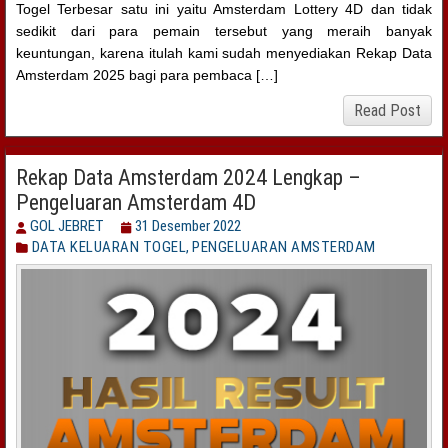
Togel Terbesar satu ini yaitu Amsterdam Lottery 4D dan tidak
sedikit dari para pemain tersebut yang meraih banyak
keuntungan, karena itulah kami sudah menyediakan Rekap Data
Amsterdam 2025 bagi para pembaca […]
Read Post
Rekap Data Amsterdam 2024 Lengkap –
Pengeluaran Amsterdam 4D
GOL JEBRET
31 Desember 2022
DATA KELUARAN TOGEL
,
PENGELUARAN AMSTERDAM