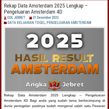
Rekap Data Amsterdam 2025 Lengkap –
Pengeluaran Amsterdam 4D
GOL JEBRET
31 Desember 2022
DATA KELUARAN TOGEL
,
PENGELUARAN AMSTERDAM
Rekap Data Amsterdam 2025 Lengkap – Pengeluaran
Amsterdam 4D Bagi anda yang sudah lama berkecimpung di
dunia pertogelan pastinya sudah mengenal salah satu Pasaran