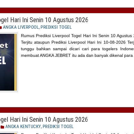
gel Hari Ini Senin 10 Agustus 2026
ANGKA LIVERPOOL
,
PREDIKSI TOGEL
Rumus Prediksi Liverpool Togel Hari Ini Senin 10 Agustus
Terjitu ataupun Prediksi Liverpool Hari Ini 10-08-2026 T
tunggu bahkan sampai dicari cari para togelers Indones
membuat ANGKA JEBRET itu ada dan banyak dikenal para 
gel Hari Ini Senin 10 Agustus 2026
ANGKA KENTUCKY
,
PREDIKSI TOGEL