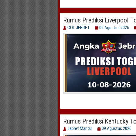
Rumus Prediksi Liverpool To
GOL JEBRET
09 Agustus 2026
Rumus Prediksi Kentucky To
Jebret Mantul
09 Agustus 2026