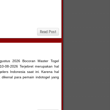
Read Post
Agustus 2026 Bocoran Master Togel
 10-08-2026 Terjebret merupakan hal
elers Indonesia saat ini. Karena hal
dikenal para pemain indotogel yang