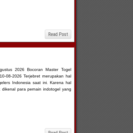
Read Post
Agustus 2026 Bocoran Master Togel
 10-08-2026 Terjebret merupakan hal
elers Indonesia saat ini. Karena hal
dikenal para pemain indotogel yang
Read Post