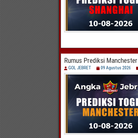
Rumus Prediksi Manchester 
GOL JEBRET
09 Agustus 2026