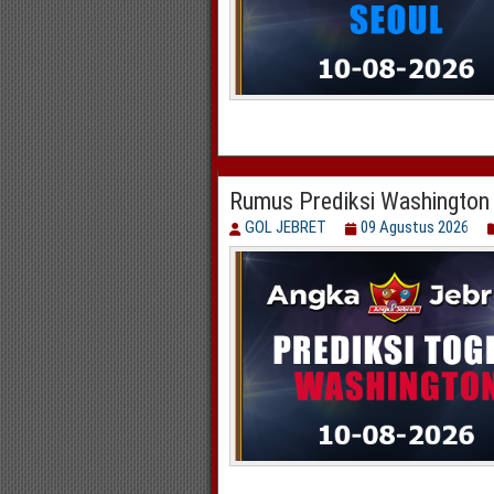
Rumus Prediksi Washington 
GOL JEBRET
09 Agustus 2026