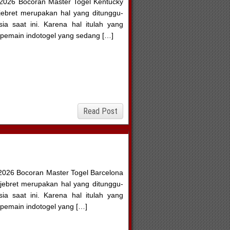
 2026 Bocoran Master Togel Kentucky
rjebret merupakan hal yang ditunggu-
ia saat ini. Karena hal itulah yang
pemain indotogel yang sedang […]
Read Post
 2026 Bocoran Master Togel Barcelona
erjebret merupakan hal yang ditunggu-
ia saat ini. Karena hal itulah yang
pemain indotogel yang […]