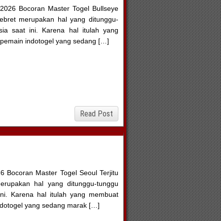
 2026 Bocoran Master Togel Bullseye
rjebret merupakan hal yang ditunggu-
ia saat ini. Karena hal itulah yang
pemain indotogel yang sedang […]
Read Post
6 Bocoran Master Togel Seoul Terjitu
merupakan hal yang ditunggu-tunggu
ini. Karena hal itulah yang membuat
dotogel yang sedang marak […]