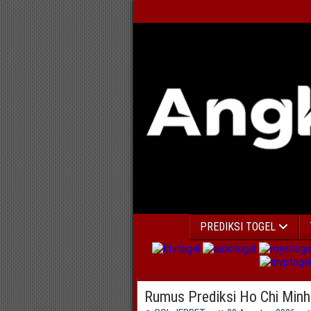
PREDIKSI TOGEL
Rumus Prediksi Ho Chi Minh 