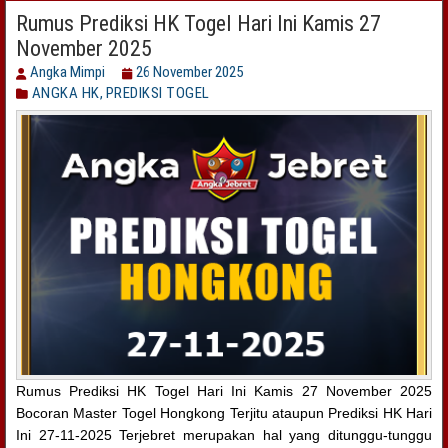
Rumus Prediksi HK Togel Hari Ini Kamis 27
November 2025
Angka Mimpi
26 November 2025
ANGKA HK
,
PREDIKSI TOGEL
Rumus Prediksi HK Togel Hari Ini Kamis 27 November 2025
Bocoran Master Togel Hongkong Terjitu ataupun Prediksi HK Hari
Ini 27-11-2025 Terjebret merupakan hal yang ditunggu-tunggu