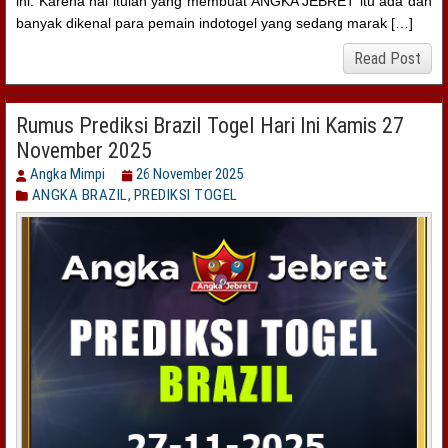
ini. Karena hal itulah yang membuat ANGKA JEBRET itu ada dan
banyak dikenal para pemain indotogel yang sedang marak […]
Read Post
Rumus Prediksi Brazil Togel Hari Ini Kamis 27
November 2025
Angka Mimpi
26 November 2025
ANGKA BRAZIL
,
PREDIKSI TOGEL