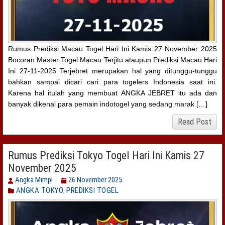
Rumus Prediksi Macau Togel Hari Ini Kamis 27 November 2025
Bocoran Master Togel Macau Terjitu ataupun Prediksi Macau Hari
Ini 27-11-2025 Terjebret merupakan hal yang ditunggu-tunggu
bahkan sampai dicari cari para togelers Indonesia saat ini.
Karena hal itulah yang membuat ANGKA JEBRET itu ada dan
banyak dikenal para pemain indotogel yang sedang marak […]
Read Post
Rumus Prediksi Tokyo Togel Hari Ini Kamis 27
November 2025
Angka Mimpi
26 November 2025
ANGKA TOKYO
,
PREDIKSI TOGEL