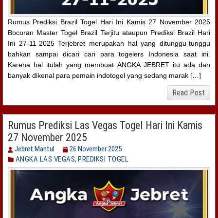
Rumus Prediksi Brazil Togel Hari Ini Kamis 27 November 2025
Bocoran Master Togel Brazil Terjitu ataupun Prediksi Brazil Hari
Ini 27-11-2025 Terjebret merupakan hal yang ditunggu-tunggu
bahkan sampai dicari cari para togelers Indonesia saat ini.
Karena hal itulah yang membuat ANGKA JEBRET itu ada dan
banyak dikenal para pemain indotogel yang sedang marak […]
Read Post
Rumus Prediksi Las Vegas Togel Hari Ini Kamis
27 November 2025
Jebret Mantul
26 November 2025
ANGKA LAS VEGAS
,
PREDIKSI TOGEL