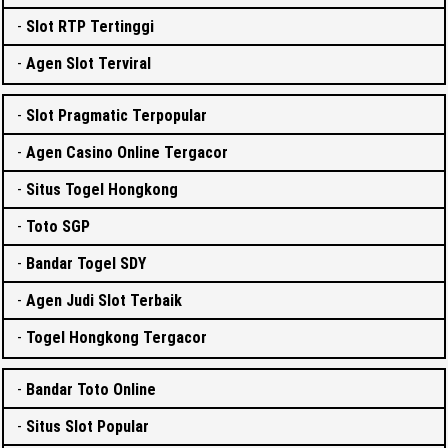
-
Slot RTP Tertinggi
-
Agen Slot Terviral
-
Slot Pragmatic Terpopular
-
Agen Casino Online Tergacor
-
Situs Togel Hongkong
-
Toto SGP
-
Bandar Togel SDY
-
Agen Judi Slot Terbaik
-
Togel Hongkong Tergacor
-
Bandar Toto Online
-
Situs Slot Popular