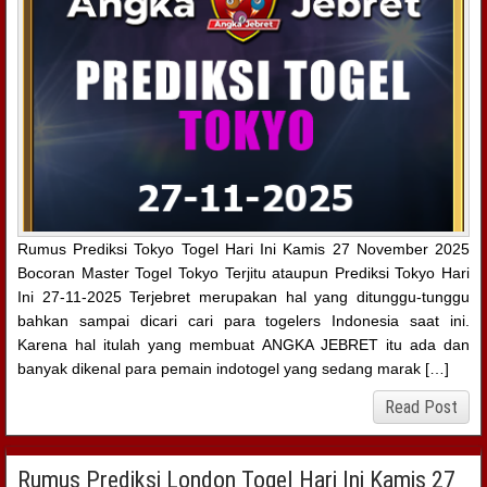
Rumus Prediksi Tokyo Togel Hari Ini Kamis 27 November 2025
Bocoran Master Togel Tokyo Terjitu ataupun Prediksi Tokyo Hari
Ini 27-11-2025 Terjebret merupakan hal yang ditunggu-tunggu
bahkan sampai dicari cari para togelers Indonesia saat ini.
Karena hal itulah yang membuat ANGKA JEBRET itu ada dan
banyak dikenal para pemain indotogel yang sedang marak […]
Read Post
Rumus Prediksi London Togel Hari Ini Kamis 27