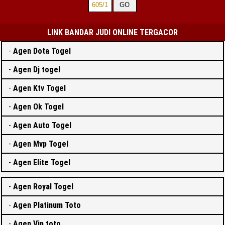
LINK BANDAR JUDI ONLINE TERGACOR
-
Agen Dota Togel
-
Agen Dj togel
-
Agen Ktv Togel
-
Agen Ok Togel
-
Agen Auto Togel
-
Agen Mvp Togel
-
Agen Elite Togel
-
Agen Royal Togel
-
Agen Platinum Toto
-
Agen Vip toto