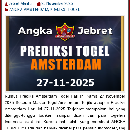
Jebret Mantul
26 November 2025
ANGKA AMSTERDAM
,
PREDIKSI TOGEL
Rumus Prediksi Amsterdam Togel Hari Ini Kamis 27 November
2025 Bocoran Master Togel Amsterdam Terjitu ataupun Prediksi
Amsterdam Hari Ini 27-11-2025 Terjebret merupakan hal yang
ditunggu-tunggu bahkan sampai dicari cari para togelers
Indonesia saat ini. Karena hal itulah yang membuat ANGKA
JEBRET itu ada dan banyak dikenal para pemain indotogel yang