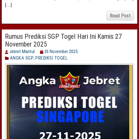
[…]
Read Post
Rumus Prediksi SGP Togel Hari Ini Kamis 27
November 2025
Jebret Mantul
26 November 2025
ANGKA SGP
,
PREDIKSI TOGEL