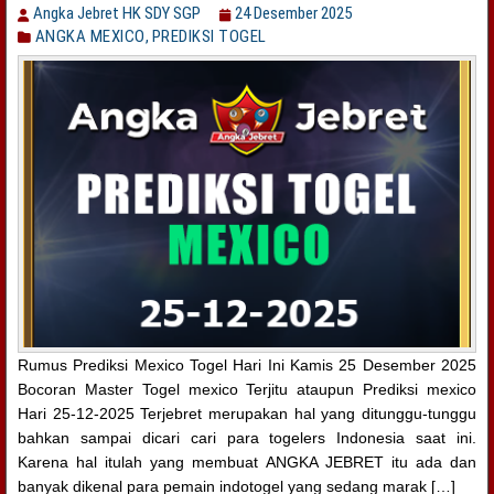
Angka Jebret HK SDY SGP
24 Desember 2025
ANGKA MEXICO
,
PREDIKSI TOGEL
Rumus Prediksi Mexico Togel Hari Ini Kamis 25 Desember 2025
Bocoran Master Togel mexico Terjitu ataupun Prediksi mexico
Hari 25-12-2025 Terjebret merupakan hal yang ditunggu-tunggu
bahkan sampai dicari cari para togelers Indonesia saat ini.
Karena hal itulah yang membuat ANGKA JEBRET itu ada dan
banyak dikenal para pemain indotogel yang sedang marak […]