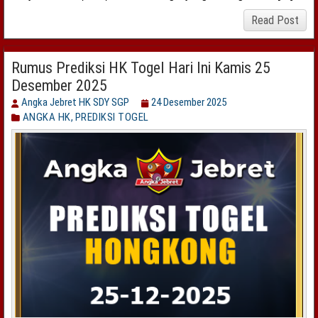
Read Post
Rumus Prediksi HK Togel Hari Ini Kamis 25
Desember 2025
Angka Jebret HK SDY SGP
24 Desember 2025
ANGKA HK
,
PREDIKSI TOGEL