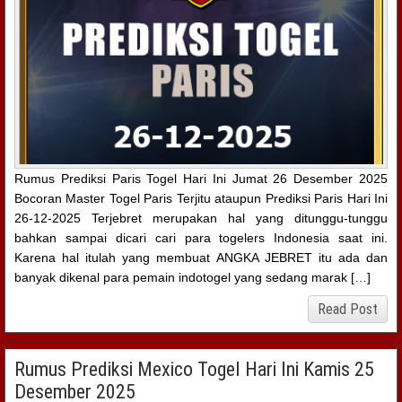
Rumus Prediksi Paris Togel Hari Ini Jumat 26 Desember 2025
Bocoran Master Togel Paris Terjitu ataupun Prediksi Paris Hari Ini
26-12-2025 Terjebret merupakan hal yang ditunggu-tunggu
bahkan sampai dicari cari para togelers Indonesia saat ini.
Karena hal itulah yang membuat ANGKA JEBRET itu ada dan
banyak dikenal para pemain indotogel yang sedang marak […]
Read Post
Rumus Prediksi Mexico Togel Hari Ini Kamis 25
Desember 2025