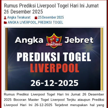
Rumus Prediksi Liverpool Togel Hari Ini Jumat
26 Desember 2025
Angka Terakurat
25 Desember 2025
ANGKA LIVERPOOL
,
PREDIKSI TOGEL
Rumus Prediksi Liverpool Togel Hari Ini Jumat 26 Desember
2025 Bocoran Master Togel Liverpool Terjitu ataupun Prediksi
Liverpool Hari Ini 26-12-2025 Terjebret merupakan hal yang