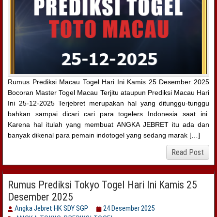
Rumus Prediksi Macau Togel Hari Ini Kamis 25 Desember 2025
Bocoran Master Togel Macau Terjitu ataupun Prediksi Macau Hari
Ini 25-12-2025 Terjebret merupakan hal yang ditunggu-tunggu
bahkan sampai dicari cari para togelers Indonesia saat ini.
Karena hal itulah yang membuat ANGKA JEBRET itu ada dan
banyak dikenal para pemain indotogel yang sedang marak […]
Read Post
Rumus Prediksi Tokyo Togel Hari Ini Kamis 25
Desember 2025
Angka Jebret HK SDY SGP
24 Desember 2025