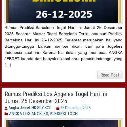
Rumus Prediksi Barcelona Togel Hari Ini Jumat 26 Desember
2025 Bocoran Master Togel Barcelona Terjitu ataupun Prediksi
Barcelona Hari Ini 26-12-2025 Terjebret merupakan hal yang
ditunggu-tunggu bahkan sampai dicari cari para togelers
Indonesia saat ini. Karena hal itulah yang membuat ANGKA
JEBRET itu ada dan banyak dikenal para pemain indotogel yang
[…]
Read Post
Rumus Prediksi Los Angeles Togel Hari Ini
Jumat 26 Desember 2025
Angka Jebret HK SDY SGP
25 Desember 2025
ANGKA LOS ANGELES
,
PREDIKSI TOGEL