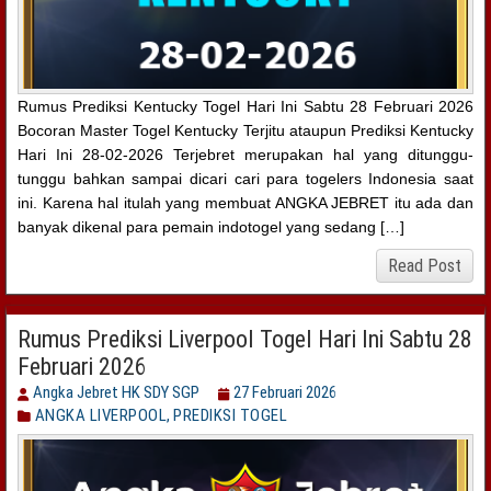
Rumus Prediksi Kentucky Togel Hari Ini Sabtu 28 Februari 2026
Bocoran Master Togel Kentucky Terjitu ataupun Prediksi Kentucky
Hari Ini 28-02-2026 Terjebret merupakan hal yang ditunggu-
tunggu bahkan sampai dicari cari para togelers Indonesia saat
ini. Karena hal itulah yang membuat ANGKA JEBRET itu ada dan
banyak dikenal para pemain indotogel yang sedang […]
Read Post
Rumus Prediksi Liverpool Togel Hari Ini Sabtu 28
Februari 2026
Angka Jebret HK SDY SGP
27 Februari 2026
ANGKA LIVERPOOL
,
PREDIKSI TOGEL