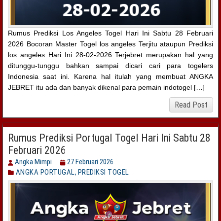
Rumus Prediksi Los Angeles Togel Hari Ini Sabtu 28 Februari
2026 Bocoran Master Togel los angeles Terjitu ataupun Prediksi
los angeles Hari Ini 28-02-2026 Terjebret merupakan hal yang
ditunggu-tunggu bahkan sampai dicari cari para togelers
Indonesia saat ini. Karena hal itulah yang membuat ANGKA
JEBRET itu ada dan banyak dikenal para pemain indotogel […]
Read Post
Rumus Prediksi Portugal Togel Hari Ini Sabtu 28
Februari 2026
Angka Mimpi
27 Februari 2026
ANGKA PORTUGAL
,
PREDIKSI TOGEL