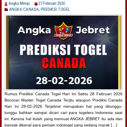
Angka Mimpi
27 Februari 2026
ANGKA CANADA
,
PREDIKSI TOGEL
Rumus Prediksi Canada Togel Hari Ini Sabtu 28 Februari 2026
Bocoran Master Togel Canada Terjitu ataupun Prediksi Canada
Hari Ini 28-02-2026 Terjebret merupakan hal yang ditunggu-
tunggu bahkan sampai dicari cari para togelers Indonesia saat
ini. Karena hal itulah yang memuat ANGKA JEBRET itu ada dan
banyak dikenal para pemain indotogel yang sedang marak […]