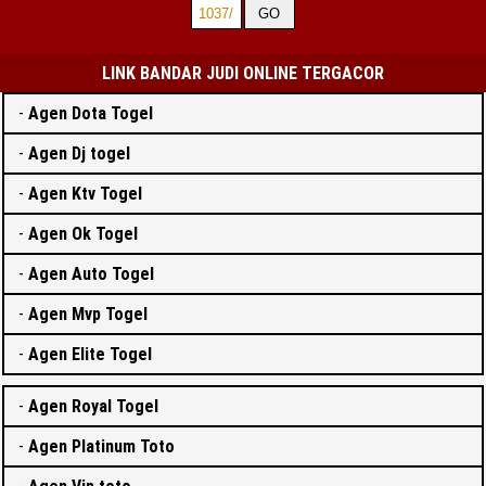
LINK BANDAR JUDI ONLINE TERGACOR
-
Agen Dota Togel
-
Agen Dj togel
-
Agen Ktv Togel
-
Agen Ok Togel
-
Agen Auto Togel
-
Agen Mvp Togel
-
Agen Elite Togel
-
Agen Royal Togel
-
Agen Platinum Toto