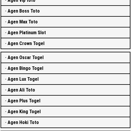
-
Agen Vip toto
-
Agen Boss Toto
-
Agen Max Toto
-
Agen Platinum Slot
-
Agen Crown Togel
-
Agen Oscar Togel
-
Agen Bingo Togel
-
Agen Lux Togel
-
Agen Ali Toto
-
Agen Plus Togel
-
Agen King Togel
-
Agen Hoki Toto