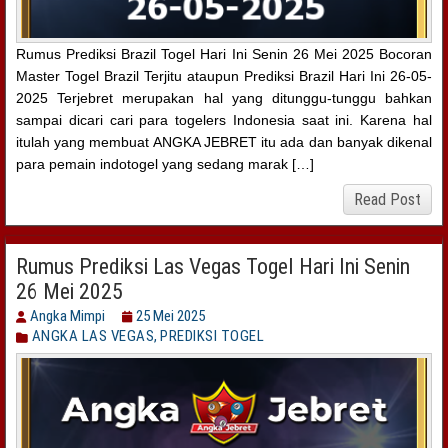
Rumus Prediksi Brazil Togel Hari Ini Senin 26 Mei 2025 Bocoran
Master Togel Brazil Terjitu ataupun Prediksi Brazil Hari Ini 26-05-
2025 Terjebret merupakan hal yang ditunggu-tunggu bahkan
sampai dicari cari para togelers Indonesia saat ini. Karena hal
itulah yang membuat ANGKA JEBRET itu ada dan banyak dikenal
para pemain indotogel yang sedang marak […]
Read Post
Rumus Prediksi Las Vegas Togel Hari Ini Senin
26 Mei 2025
Angka Mimpi
25 Mei 2025
ANGKA LAS VEGAS
,
PREDIKSI TOGEL