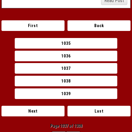
Read Post
First
Back
1035
1036
1037
1038
1039
Next
Last
Page 1037 of 1308