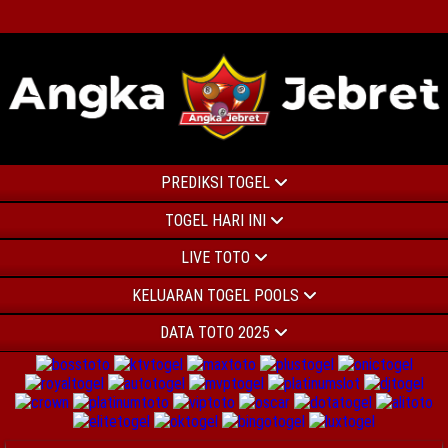
PREDIKSI TOGEL
TOGEL HARI INI
LIVE TOTO
KELUARAN TOGEL POOLS
DATA TOTO 2025