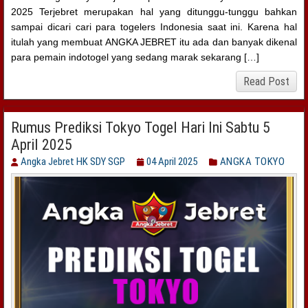
2025 Terjebret merupakan hal yang ditunggu-tunggu bahkan
sampai dicari cari para togelers Indonesia saat ini. Karena hal
itulah yang membuat ANGKA JEBRET itu ada dan banyak dikenal
para pemain indotogel yang sedang marak sekarang […]
Read Post
Rumus Prediksi Tokyo Togel Hari Ini Sabtu 5
April 2025
Angka Jebret HK SDY SGP
04 April 2025
ANGKA TOKYO