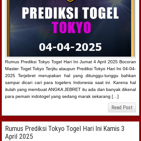
Rumus Prediksi Tokyo Togel Hari Ini Jumat 4 April 2025 Bocoran
Master Togel Tokyo Terjitu ataupun Prediksi Tokyo Hari Ini 04-04-
2025 Terjebret merupakan hal yang ditunggu-tunggu bahkan
sampai dicari cari para togelers Indonesia saat ini. Karena hal
itulah yang membuat ANGKA JEBRET itu ada dan banyak dikenal
para pemain indotogel yang sedang marak sekarang […]
Read Post
Rumus Prediksi Tokyo Togel Hari Ini Kamis 3
April 2025