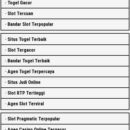
-
Togel Gacor
-
Slot Tercuan
-
Bandar Slot Terpopular
-
Situs Togel Terbaik
-
Slot Tergacor
-
Bandar Togel Terbaik
-
Agen Togel Terpercaya
-
Situs Judi Online
-
Slot RTP Tertinggi
-
Agen Slot Terviral
-
Slot Pragmatic Terpopular
-
Agen Casino Online Tergacor