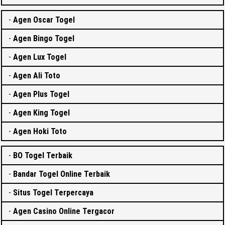
-
Agen Oscar Togel
-
Agen Bingo Togel
-
Agen Lux Togel
-
Agen Ali Toto
-
Agen Plus Togel
-
Agen King Togel
-
Agen Hoki Toto
-
BO Togel Terbaik
-
Bandar Togel Online Terbaik
-
Situs Togel Terpercaya
-
Agen Casino Online Tergacor