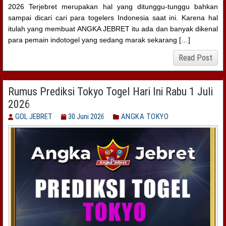
2026 Terjebret merupakan hal yang ditunggu-tunggu bahkan
sampai dicari cari para togelers Indonesia saat ini. Karena hal
itulah yang membuat ANGKA JEBRET itu ada dan banyak dikenal
para pemain indotogel yang sedang marak sekarang […]
Read Post
Rumus Prediksi Tokyo Togel Hari Ini Rabu 1 Juli
2026
GOL JEBRET
30 Juni 2026
ANGKA TOKYO