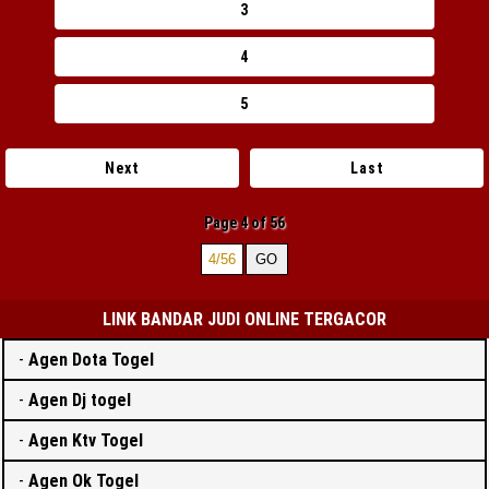
3
4
5
Next
Last
Page 4 of 56
LINK BANDAR JUDI ONLINE TERGACOR
-
Agen Dota Togel
-
Agen Dj togel
-
Agen Ktv Togel
-
Agen Ok Togel