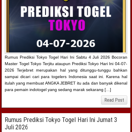
Rumus Prediksi Tokyo Togel Hari Ini Sabtu 4 Juli 2026 Bocoran
Master Togel Tokyo Terjitu ataupun Prediksi Tokyo Hari Ini 04-07-
2026 Terjebret merupakan hal yang ditunggu-tunggu bahkan
sampai dicari cari para togelers Indonesia saat ini. Karena hal
itulah yang membuat ANGKA JEBRET itu ada dan banyak dikenal
para pemain indotogel yang sedang marak sekarang […]
Read Post
Rumus Prediksi Tokyo Togel Hari Ini Jumat 3
Juli 2026