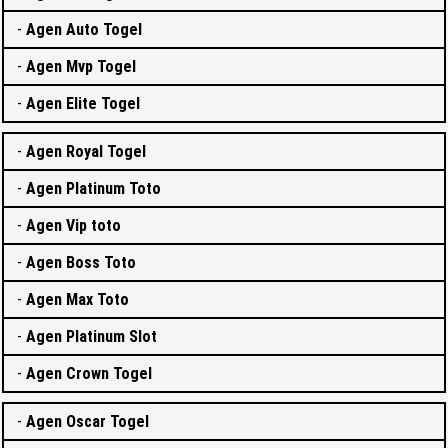
-
Agen Auto Togel
-
Agen Mvp Togel
-
Agen Elite Togel
-
Agen Royal Togel
-
Agen Platinum Toto
-
Agen Vip toto
-
Agen Boss Toto
-
Agen Max Toto
-
Agen Platinum Slot
-
Agen Crown Togel
-
Agen Oscar Togel