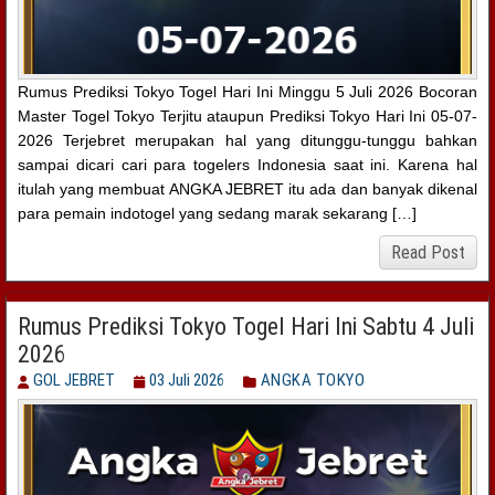
Rumus Prediksi Tokyo Togel Hari Ini Minggu 5 Juli 2026 Bocoran
Master Togel Tokyo Terjitu ataupun Prediksi Tokyo Hari Ini 05-07-
2026 Terjebret merupakan hal yang ditunggu-tunggu bahkan
sampai dicari cari para togelers Indonesia saat ini. Karena hal
itulah yang membuat ANGKA JEBRET itu ada dan banyak dikenal
para pemain indotogel yang sedang marak sekarang […]
Read Post
Rumus Prediksi Tokyo Togel Hari Ini Sabtu 4 Juli
2026
GOL JEBRET
03 Juli 2026
ANGKA TOKYO