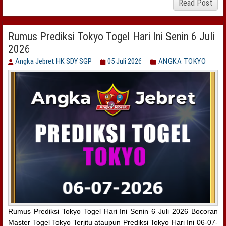
Read Post
Rumus Prediksi Tokyo Togel Hari Ini Senin 6 Juli
2026
Angka Jebret HK SDY SGP
05 Juli 2026
ANGKA TOKYO
Rumus Prediksi Tokyo Togel Hari Ini Senin 6 Juli 2026 Bocoran
Master Togel Tokyo Terjitu ataupun Prediksi Tokyo Hari Ini 06-07-