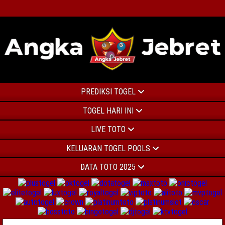
PREDIKSI TOGEL
TOGEL HARI INI
LIVE TOTO
KELUARAN TOGEL POOLS
DATA TOTO 2025