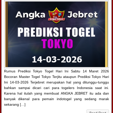
Rumus Prediksi Tokyo Togel Hari Ini Sabtu 14 Maret 2026
Bocoran Master Togel Tokyo Terjitu ataupun Prediksi Tokyo Hari
Ini 14-03-2026 Terjebret merupakan hal yang ditunggu-tunggu
bahkan sampai dicari cari para togelers Indonesia saat ini.
Karena hal itulah yang membuat ANGKA JEBRET itu ada dan
banyak dikenal para pemain indotogel yang sedang marak
sekarang […]