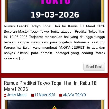
Rumus Prediksi Tokyo Togel Hari Ini Kamis 19 Maret 2026
Bocoran Master Togel Tokyo Terjitu ataupun Prediksi Tokyo Hari
Ini 19-03-2026 Terjebret merupakan hal yang ditunggu-tunggu
bahkan sampai dicari cari para togelers Indonesia saat ini.
Karena hal itulah yang membuat ANGKA JEBRET itu ada dan
banyak dikenal para pemain indotogel yang sedang marak
sekarang […]
Read Post
Rumus Prediksi Tokyo Togel Hari Ini Rabu 18
Maret 2026
Jebret Mantul
17 Maret 2026
ANGKA TOKYO