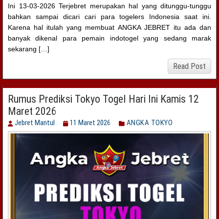
Ini 13-03-2026 Terjebret merupakan hal yang ditunggu-tunggu
bahkan sampai dicari cari para togelers Indonesia saat ini.
Karena hal itulah yang membuat ANGKA JEBRET itu ada dan
banyak dikenal para pemain indotogel yang sedang marak
sekarang […]
Read Post
Rumus Prediksi Tokyo Togel Hari Ini Kamis 12
Maret 2026
Jebret Mantul
11 Maret 2026
ANGKA TOKYO