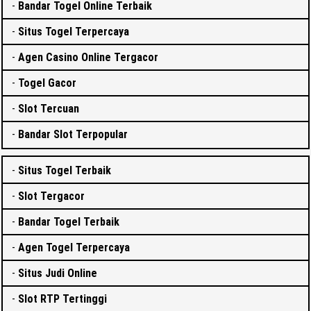
-
Bandar Togel Online Terbaik
-
Situs Togel Terpercaya
-
Agen Casino Online Tergacor
-
Togel Gacor
-
Slot Tercuan
-
Bandar Slot Terpopular
-
Situs Togel Terbaik
-
Slot Tergacor
-
Bandar Togel Terbaik
-
Agen Togel Terpercaya
-
Situs Judi Online
-
Slot RTP Tertinggi