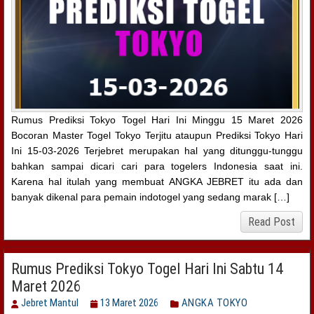
Rumus Prediksi Tokyo Togel Hari Ini Minggu 15 Maret 2026
Bocoran Master Togel Tokyo Terjitu ataupun Prediksi Tokyo Hari
Ini 15-03-2026 Terjebret merupakan hal yang ditunggu-tunggu
bahkan sampai dicari cari para togelers Indonesia saat ini.
Karena hal itulah yang membuat ANGKA JEBRET itu ada dan
banyak dikenal para pemain indotogel yang sedang marak […]
Read Post
Rumus Prediksi Tokyo Togel Hari Ini Sabtu 14
Maret 2026
Jebret Mantul
13 Maret 2026
ANGKA TOKYO