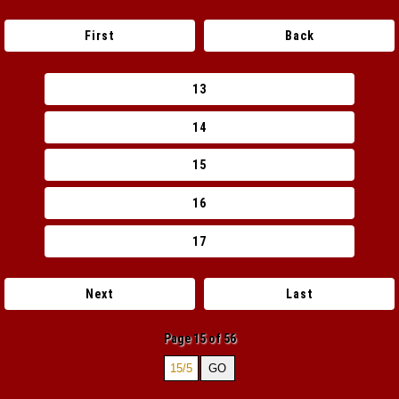
First
Back
13
14
15
16
17
Next
Last
Page 15 of 56