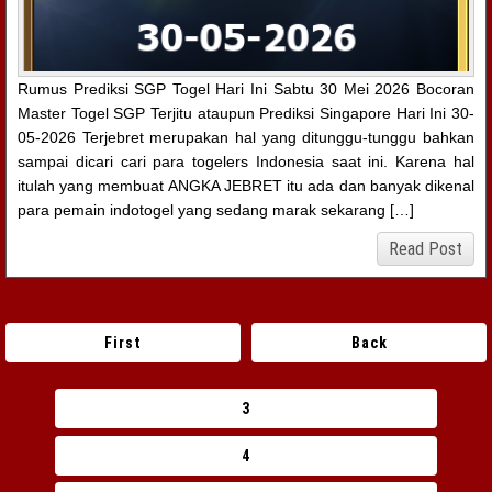
Rumus Prediksi SGP Togel Hari Ini Sabtu 30 Mei 2026 Bocoran
Master Togel SGP Terjitu ataupun Prediksi Singapore Hari Ini 30-
05-2026 Terjebret merupakan hal yang ditunggu-tunggu bahkan
sampai dicari cari para togelers Indonesia saat ini. Karena hal
itulah yang membuat ANGKA JEBRET itu ada dan banyak dikenal
para pemain indotogel yang sedang marak sekarang […]
Read Post
First
Back
3
4