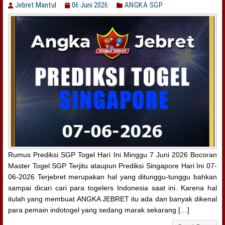
Jebret Mantul
06 Juni 2026
ANGKA SGP
Rumus Prediksi SGP Togel Hari Ini Minggu 7 Juni 2026 Bocoran
Master Togel SGP Terjitu ataupun Prediksi Singapore Hari Ini 07-
06-2026 Terjebret merupakan hal yang ditunggu-tunggu bahkan
sampai dicari cari para togelers Indonesia saat ini. Karena hal
itulah yang membuat ANGKA JEBRET itu ada dan banyak dikenal
para pemain indotogel yang sedang marak sekarang […]