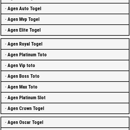
-
Agen Auto Togel
-
Agen Mvp Togel
-
Agen Elite Togel
-
Agen Royal Togel
-
Agen Platinum Toto
-
Agen Vip toto
-
Agen Boss Toto
-
Agen Max Toto
-
Agen Platinum Slot
-
Agen Crown Togel
-
Agen Oscar Togel