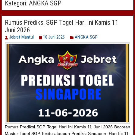
Kategori: ANGKA SGP
Rumus Prediksi SGP Togel Hari Ini Kamis 11
Juni 2026
Jebret Mantul
10 Juni 2026
ANGKA SGP
Rumus Prediksi SGP Togel Hari Ini Kamis 11 Juni 2026 Bocoran
Master Togel SGP Terjitu ataupun Prediksi Singapore Hari Ini 11-