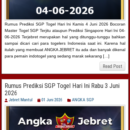
Rumus Prediksi SGP Togel Hari Ini Kamis 4 Juni 2026 Bocoran
Master Togel SGP Terjitu ataupun Prediksi Singapore Hari Ini 04-
06-2026 Terjebret merupakan hal yang ditunggu-tunggu bahkan
sampai dicari cari para togelers Indonesia saat ini. Karena hal
itulah yang membuat ANGKA JEBRET itu ada dan banyak dikenal
para pemain indotogel yang sedang marak sekarang […]
Read Post
Rumus Prediksi SGP Togel Hari Ini Rabu 3 Juni
2026
Jebret Mantul
01 Juni 2026
ANGKA SGP