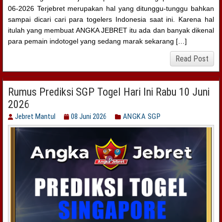
06-2026 Terjebret merupakan hal yang ditunggu-tunggu bahkan
sampai dicari cari para togelers Indonesia saat ini. Karena hal
itulah yang membuat ANGKA JEBRET itu ada dan banyak dikenal
para pemain indotogel yang sedang marak sekarang […]
Read Post
Rumus Prediksi SGP Togel Hari Ini Rabu 10 Juni
2026
Jebret Mantul
08 Juni 2026
ANGKA SGP