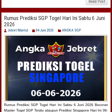
Read Post
Rumus Prediksi SGP Togel Hari Ini Sabtu 6 Juni
2026
Jebret Mantul
04 Juni 2026
ANGKA SGP
Rumus Prediksi SGP Togel Hari Ini Sabtu 6 Juni 2026 Bocoran
Master Togel SGP Terjitu ataupun Prediksi Singapore Hari Ini 06-