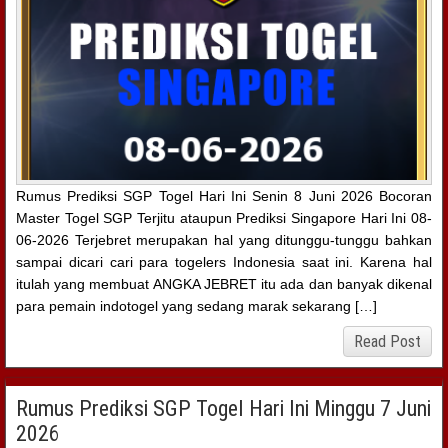
Rumus Prediksi SGP Togel Hari Ini Senin 8 Juni 2026 Bocoran
Master Togel SGP Terjitu ataupun Prediksi Singapore Hari Ini 08-
06-2026 Terjebret merupakan hal yang ditunggu-tunggu bahkan
sampai dicari cari para togelers Indonesia saat ini. Karena hal
itulah yang membuat ANGKA JEBRET itu ada dan banyak dikenal
para pemain indotogel yang sedang marak sekarang […]
Read Post
Rumus Prediksi SGP Togel Hari Ini Minggu 7 Juni
2026