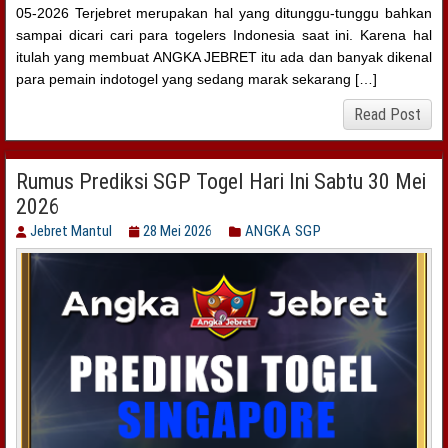
05-2026 Terjebret merupakan hal yang ditunggu-tunggu bahkan
sampai dicari cari para togelers Indonesia saat ini. Karena hal
itulah yang membuat ANGKA JEBRET itu ada dan banyak dikenal
para pemain indotogel yang sedang marak sekarang […]
Read Post
Rumus Prediksi SGP Togel Hari Ini Sabtu 30 Mei
2026
Jebret Mantul
28 Mei 2026
ANGKA SGP