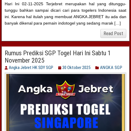
Hari Ini 02-11-2025 Terjebret merupakan hal yang ditunggu-
tunggu bahkan sampai dicari cari para togelers Indonesia saat
ini. Karena hal itulah yang membuat ANGKA JEBRET itu ada dan
banyak dikenal para pemain indotogel yang sedang marak […]
Read Post
Rumus Prediksi SGP Togel Hari Ini Sabtu 1
November 2025
Angka Jebret HK SDY SGP
30 Oktober 2025
ANGKA SGP