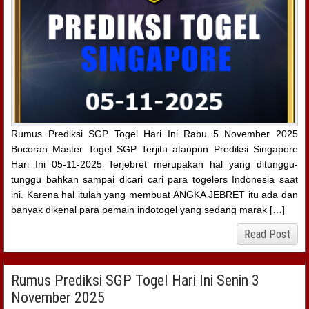
Rumus Prediksi SGP Togel Hari Ini Rabu 5 November 2025
Bocoran Master Togel SGP Terjitu ataupun Prediksi Singapore
Hari Ini 05-11-2025 Terjebret merupakan hal yang ditunggu-
tunggu bahkan sampai dicari cari para togelers Indonesia saat
ini. Karena hal itulah yang membuat ANGKA JEBRET itu ada dan
banyak dikenal para pemain indotogel yang sedang marak […]
Read Post
Rumus Prediksi SGP Togel Hari Ini Senin 3
November 2025