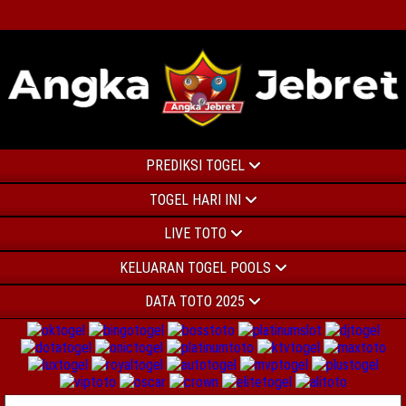
PREDIKSI TOGEL
TOGEL HARI INI
LIVE TOTO
KELUARAN TOGEL POOLS
DATA TOTO 2025