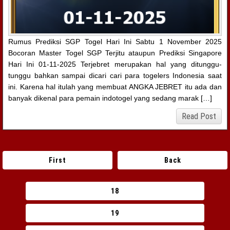
Rumus Prediksi SGP Togel Hari Ini Sabtu 1 November 2025
Bocoran Master Togel SGP Terjitu ataupun Prediksi Singapore
Hari Ini 01-11-2025 Terjebret merupakan hal yang ditunggu-
tunggu bahkan sampai dicari cari para togelers Indonesia saat
ini. Karena hal itulah yang membuat ANGKA JEBRET itu ada dan
banyak dikenal para pemain indotogel yang sedang marak […]
Read Post
First
Back
18
19