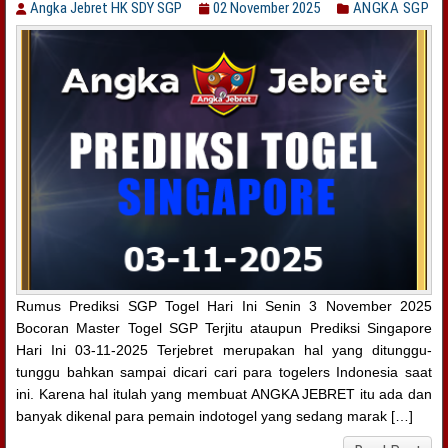
Angka Jebret HK SDY SGP
02 November 2025
ANGKA SGP
Rumus Prediksi SGP Togel Hari Ini Senin 3 November 2025
Bocoran Master Togel SGP Terjitu ataupun Prediksi Singapore
Hari Ini 03-11-2025 Terjebret merupakan hal yang ditunggu-
tunggu bahkan sampai dicari cari para togelers Indonesia saat
ini. Karena hal itulah yang membuat ANGKA JEBRET itu ada dan
banyak dikenal para pemain indotogel yang sedang marak […]