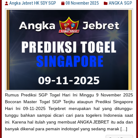
Angka Jebret HK SDY SGP
08 November 2025
ANGKA SGP
Rumus Prediksi SGP Togel Hari Ini Minggu 9 November 2025
Bocoran Master Togel SGP Terjitu ataupun Prediksi Singapore
Hari Ini 09-11-2025 Terjebret merupakan hal yang ditunggu-
tunggu bahkan sampai dicari cari para togelers Indonesia saat
ini. Karena hal itulah yang membuat ANGKA JEBRET itu ada dan
banyak dikenal para pemain indotogel yang sedang marak […]