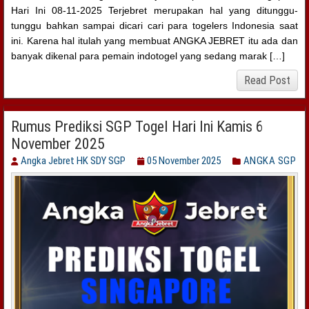
Hari Ini 08-11-2025 Terjebret merupakan hal yang ditunggu-
tunggu bahkan sampai dicari cari para togelers Indonesia saat
ini. Karena hal itulah yang membuat ANGKA JEBRET itu ada dan
banyak dikenal para pemain indotogel yang sedang marak […]
Read Post
Rumus Prediksi SGP Togel Hari Ini Kamis 6
November 2025
Angka Jebret HK SDY SGP
05 November 2025
ANGKA SGP