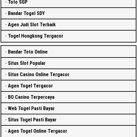
-
Toto SGP
-
Bandar Togel SDY
-
Agen Judi Slot Terbaik
-
Togel Hongkong Tergacor
-
Bandar Toto Online
-
Situs Slot Popular
-
Situs Casino Online Tergacor
-
Agen Togel Tergacor
-
BO Casino Terpercaya
-
Web Togel Pasti Bayar
-
Situs Togel Pasti Bayar
-
Agen Togel Online Tergacor