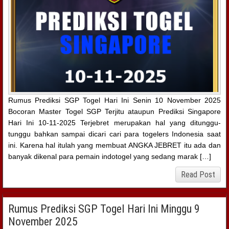
Rumus Prediksi SGP Togel Hari Ini Senin 10 November 2025
Bocoran Master Togel SGP Terjitu ataupun Prediksi Singapore
Hari Ini 10-11-2025 Terjebret merupakan hal yang ditunggu-
tunggu bahkan sampai dicari cari para togelers Indonesia saat
ini. Karena hal itulah yang membuat ANGKA JEBRET itu ada dan
banyak dikenal para pemain indotogel yang sedang marak […]
Read Post
Rumus Prediksi SGP Togel Hari Ini Minggu 9
November 2025