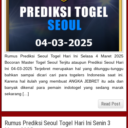
Rumus Prediksi Seoul Togel Hari Ini Selasa 4 Maret 2025
Bocoran Master Togel Seoul Terjitu ataupun Prediksi Seoul Hari
Ini 04-03-2025 Terjebret merupakan hal yang ditunggu-tunggu
bahkan sampai dicari cari para togelers Indonesia saat ini.
Karena hal itulah yang membuat ANGKA JEBRET itu ada dan
banyak dikenal para pemain indotogel yang sedang marak
sekarang […]
Read Post
Rumus Prediksi Seoul Togel Hari Ini Senin 3