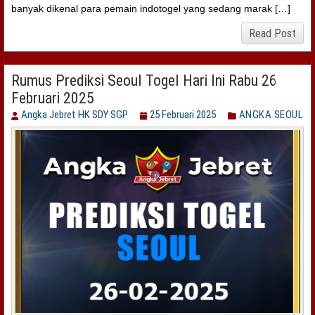
banyak dikenal para pemain indotogel yang sedang marak […]
Read Post
Rumus Prediksi Seoul Togel Hari Ini Rabu 26
Februari 2025
Angka Jebret HK SDY SGP
25 Februari 2025
ANGKA SEOUL