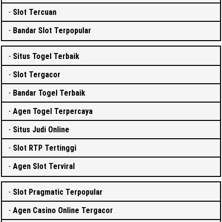
-
Slot Tercuan
-
Bandar Slot Terpopular
-
Situs Togel Terbaik
-
Slot Tergacor
-
Bandar Togel Terbaik
-
Agen Togel Terpercaya
-
Situs Judi Online
-
Slot RTP Tertinggi
-
Agen Slot Terviral
-
Slot Pragmatic Terpopular
-
Agen Casino Online Tergacor