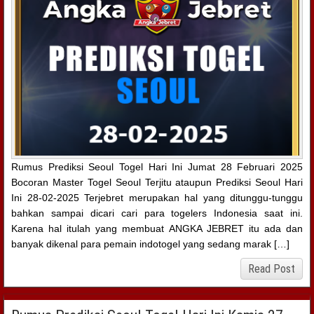
Rumus Prediksi Seoul Togel Hari Ini Jumat 28 Februari 2025
Bocoran Master Togel Seoul Terjitu ataupun Prediksi Seoul Hari
Ini 28-02-2025 Terjebret merupakan hal yang ditunggu-tunggu
bahkan sampai dicari cari para togelers Indonesia saat ini.
Karena hal itulah yang membuat ANGKA JEBRET itu ada dan
banyak dikenal para pemain indotogel yang sedang marak […]
Read Post