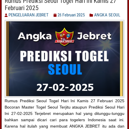
Rumus Prediksi Seoul Togel Hari Ini Kamis 27
Februari 2025
PENGELUARAN JEBRET
26 Februari 2025
ANGKA SEOUL
Rumus Prediksi Seoul Togel Hari Ini Kamis 27 Februari 2025
Bocoran Master Togel Seoul Terjitu ataupun Prediksi Seoul Hari
Ini 27-02-2025 Terjebret merupakan hal yang ditunggu-tunggu
bahkan sampai dicari cari para togelers Indonesia saat ini.
Karena hal itulah yang membuat ANGKA JEBRET itu ada dan