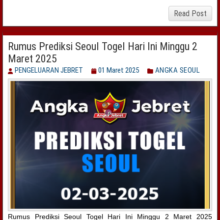
Read Post
Rumus Prediksi Seoul Togel Hari Ini Minggu 2
Maret 2025
PENGELUARAN JEBRET
01 Maret 2025
ANGKA SEOUL
Rumus Prediksi Seoul Togel Hari Ini Minggu 2 Maret 2025