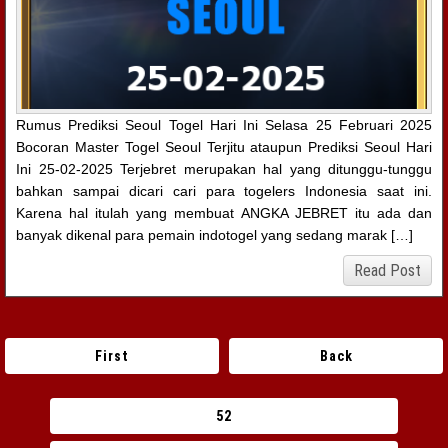
Rumus Prediksi Seoul Togel Hari Ini Selasa 25 Februari 2025
Bocoran Master Togel Seoul Terjitu ataupun Prediksi Seoul Hari
Ini 25-02-2025 Terjebret merupakan hal yang ditunggu-tunggu
bahkan sampai dicari cari para togelers Indonesia saat ini.
Karena hal itulah yang membuat ANGKA JEBRET itu ada dan
banyak dikenal para pemain indotogel yang sedang marak […]
Read Post
First
Back
52