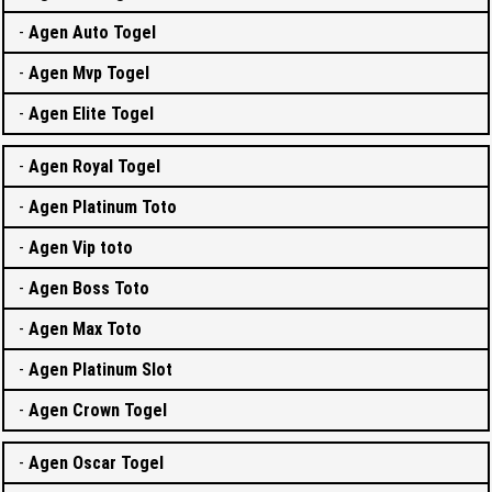
-
Agen Auto Togel
-
Agen Mvp Togel
-
Agen Elite Togel
-
Agen Royal Togel
-
Agen Platinum Toto
-
Agen Vip toto
-
Agen Boss Toto
-
Agen Max Toto
-
Agen Platinum Slot
-
Agen Crown Togel
-
Agen Oscar Togel