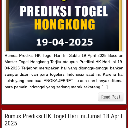
Rumus Prediksi HK Togel Hari Ini Sabtu 19 April 2025 Bocoran
Master Togel Hongkong Terjitu ataupun Prediksi HK Hari Ini 19-
04-2025 Terjebret merupakan hal yang ditunggu-tunggu bahkan
sampai dicari cari para togelers Indonesia saat ini. Karena hal
itulah yang membuat ANGKA JEBRET itu ada dan banyak dikenal
para pemain indotogel yang sedang marak sekarang […]
Read Post
Rumus Prediksi HK Togel Hari Ini Jumat 18 April
2025