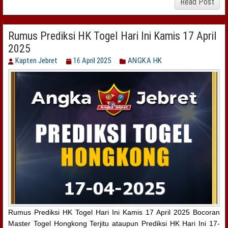
Read Post
Rumus Prediksi HK Togel Hari Ini Kamis 17 April
2025
Kapten Jebret
16 April 2025
ANGKA HK
Rumus Prediksi HK Togel Hari Ini Kamis 17 April 2025 Bocoran
Master Togel Hongkong Terjitu ataupun Prediksi HK Hari Ini 17-