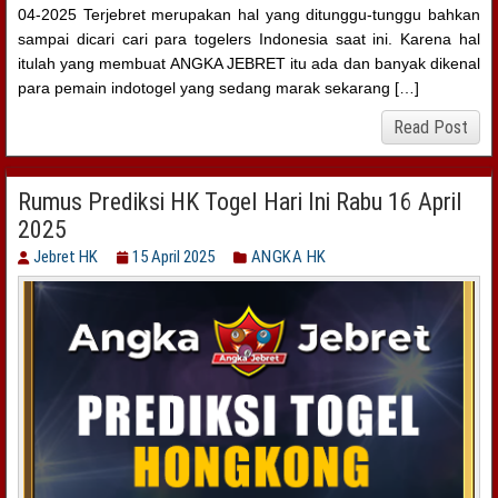
04-2025 Terjebret merupakan hal yang ditunggu-tunggu bahkan
sampai dicari cari para togelers Indonesia saat ini. Karena hal
itulah yang membuat ANGKA JEBRET itu ada dan banyak dikenal
para pemain indotogel yang sedang marak sekarang […]
Read Post
Rumus Prediksi HK Togel Hari Ini Rabu 16 April
2025
Jebret HK
15 April 2025
ANGKA HK