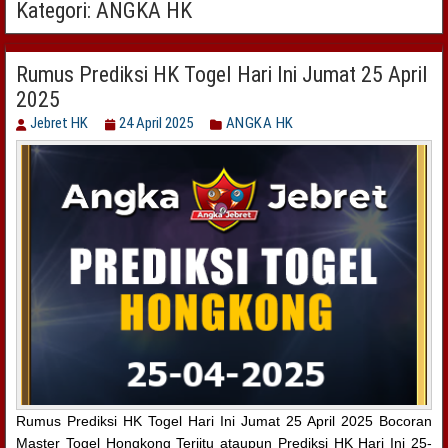
Kategori: ANGKA HK
Rumus Prediksi HK Togel Hari Ini Jumat 25 April
2025
Jebret HK
24 April 2025
ANGKA HK
Rumus Prediksi HK Togel Hari Ini Jumat 25 April 2025 Bocoran
Master Togel Hongkong Terjitu ataupun Prediksi HK Hari Ini 25-