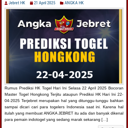
Jebret HK
21 April 2025
ANGKA HK
Rumus Prediksi HK Togel Hari Ini Selasa 22 April 2025 Bocoran
Master Togel Hongkong Terjitu ataupun Prediksi HK Hari Ini 22-
04-2025 Terjebret merupakan hal yang ditunggu-tunggu bahkan
sampai dicari cari para togelers Indonesia saat ini. Karena hal
itulah yang membuat ANGKA JEBRET itu ada dan banyak dikenal
para pemain indotogel yang sedang marak sekarang […]