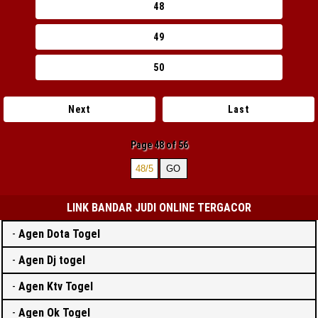
48
49
50
Next
Last
Page 48 of 56
LINK BANDAR JUDI ONLINE TERGACOR
-
Agen Dota Togel
-
Agen Dj togel
-
Agen Ktv Togel
-
Agen Ok Togel