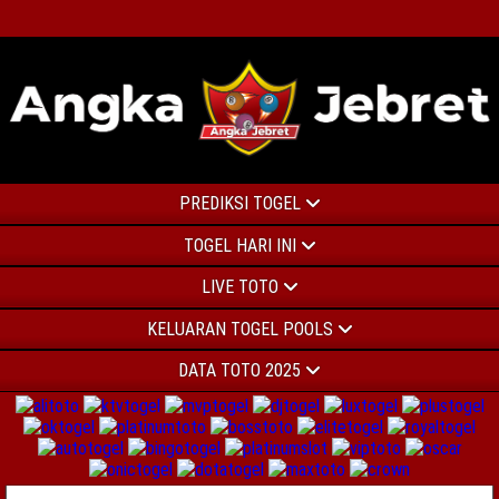
PREDIKSI TOGEL
TOGEL HARI INI
LIVE TOTO
KELUARAN TOGEL POOLS
DATA TOTO 2025