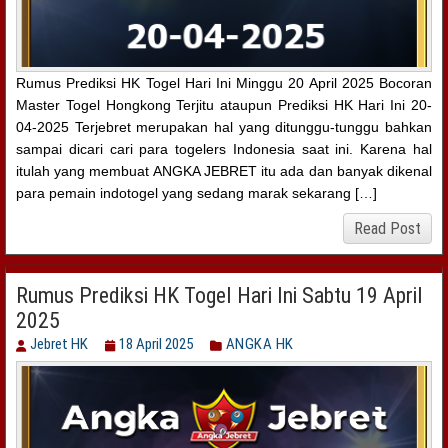
Rumus Prediksi HK Togel Hari Ini Minggu 20 April 2025 Bocoran
Master Togel Hongkong Terjitu ataupun Prediksi HK Hari Ini 20-
04-2025 Terjebret merupakan hal yang ditunggu-tunggu bahkan
sampai dicari cari para togelers Indonesia saat ini. Karena hal
itulah yang membuat ANGKA JEBRET itu ada dan banyak dikenal
para pemain indotogel yang sedang marak sekarang […]
Read Post
Rumus Prediksi HK Togel Hari Ini Sabtu 19 April
2025
Jebret HK
18 April 2025
ANGKA HK