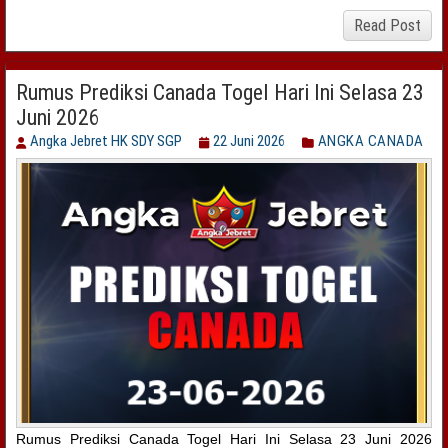
Read Post
Rumus Prediksi Canada Togel Hari Ini Selasa 23
Juni 2026
Angka Jebret HK SDY SGP
22 Juni 2026
ANGKA CANADA
Rumus Prediksi Canada Togel Hari Ini Selasa 23 Juni 2026