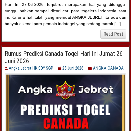
Hari Ini 27-06-2026 Terjebret merupakan hal yang ditunggu-
tunggu bahkan sampai dicari cari para togelers Indonesia saat
ini. Karena hal itulah yang memuat ANGKA JEBRET itu ada dan
banyak dikenal para pemain indotogel yang sedang marak […]
Read Post
Rumus Prediksi Canada Togel Hari Ini Jumat 26
Juni 2026
Angka Jebret HK SDY SGP
25 Juni 2026
ANGKA CANADA