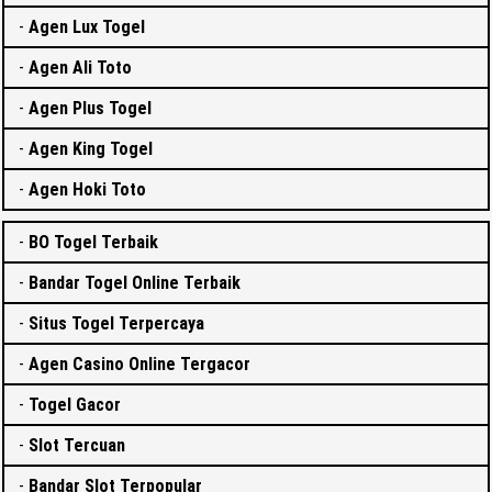
-
Agen Lux Togel
-
Agen Ali Toto
-
Agen Plus Togel
-
Agen King Togel
-
Agen Hoki Toto
-
BO Togel Terbaik
-
Bandar Togel Online Terbaik
-
Situs Togel Terpercaya
-
Agen Casino Online Tergacor
-
Togel Gacor
-
Slot Tercuan
-
Bandar Slot Terpopular