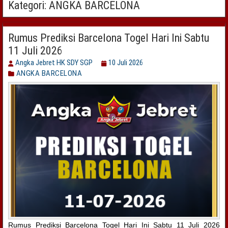
Kategori: ANGKA BARCELONA
Rumus Prediksi Barcelona Togel Hari Ini Sabtu
11 Juli 2026
Angka Jebret HK SDY SGP
10 Juli 2026
ANGKA BARCELONA
Rumus Prediksi Barcelona Togel Hari Ini Sabtu 11 Juli 2026