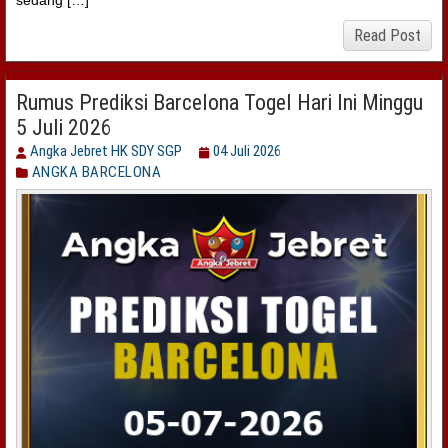
Read Post
Rumus Prediksi Barcelona Togel Hari Ini Minggu
5 Juli 2026
Angka Jebret HK SDY SGP
04 Juli 2026
ANGKA BARCELONA