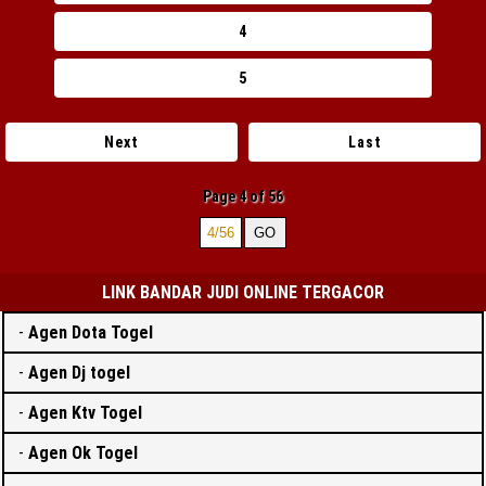
4
5
Next
Last
Page 4 of 56
LINK BANDAR JUDI ONLINE TERGACOR
-
Agen Dota Togel
-
Agen Dj togel
-
Agen Ktv Togel
-
Agen Ok Togel