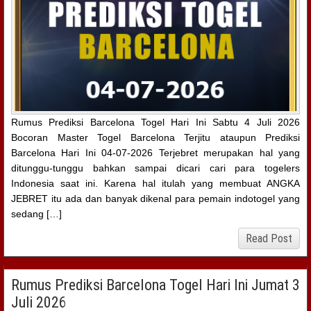
Rumus Prediksi Barcelona Togel Hari Ini Sabtu 4 Juli 2026
Bocoran Master Togel Barcelona Terjitu ataupun Prediksi
Barcelona Hari Ini 04-07-2026 Terjebret merupakan hal yang
ditunggu-tunggu bahkan sampai dicari cari para togelers
Indonesia saat ini. Karena hal itulah yang membuat ANGKA
JEBRET itu ada dan banyak dikenal para pemain indotogel yang
sedang […]
Read Post
Rumus Prediksi Barcelona Togel Hari Ini Jumat 3
Juli 2026