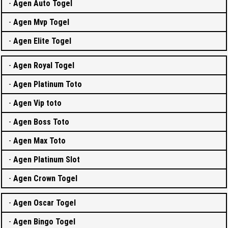
-
Agen Auto Togel
-
Agen Mvp Togel
-
Agen Elite Togel
-
Agen Royal Togel
-
Agen Platinum Toto
-
Agen Vip toto
-
Agen Boss Toto
-
Agen Max Toto
-
Agen Platinum Slot
-
Agen Crown Togel
-
Agen Oscar Togel
-
Agen Bingo Togel