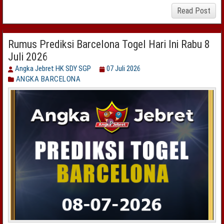
Read Post
Rumus Prediksi Barcelona Togel Hari Ini Rabu 8
Juli 2026
Angka Jebret HK SDY SGP
07 Juli 2026
ANGKA BARCELONA