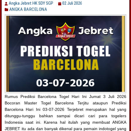
Angka Jebret HK SDY SGP
02 Juli 2026
ANGKA BARCELONA
Rumus Prediksi Barcelona Togel Hari Ini Jumat 3 Juli 2026
Bocoran Master Togel Barcelona Terjitu ataupun Prediksi
Barcelona Hari Ini 03-07-2026 Terjebret merupakan hal yang
ditunggu-tunggu bahkan sampai dicari cari para togelers
Indonesia saat ini. Karena hal itulah yang membuat ANGKA
JEBRET itu ada dan banyak dikenal para pemain indotogel yang