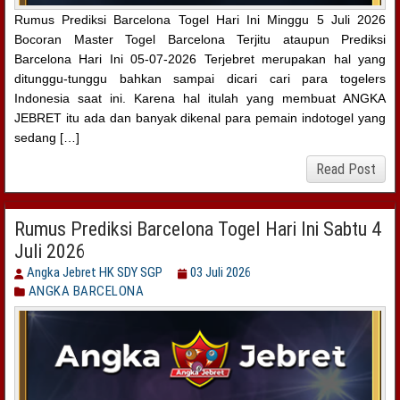
Rumus Prediksi Barcelona Togel Hari Ini Minggu 5 Juli 2026
Bocoran Master Togel Barcelona Terjitu ataupun Prediksi
Barcelona Hari Ini 05-07-2026 Terjebret merupakan hal yang
ditunggu-tunggu bahkan sampai dicari cari para togelers
Indonesia saat ini. Karena hal itulah yang membuat ANGKA
JEBRET itu ada dan banyak dikenal para pemain indotogel yang
sedang […]
Read Post
Rumus Prediksi Barcelona Togel Hari Ini Sabtu 4
Juli 2026
Angka Jebret HK SDY SGP
03 Juli 2026
ANGKA BARCELONA