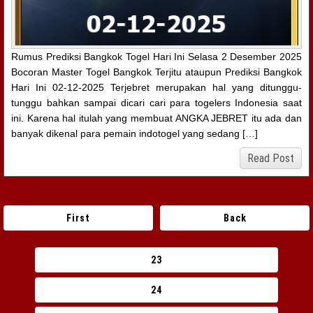
Rumus Prediksi Bangkok Togel Hari Ini Selasa 2 Desember 2025
Bocoran Master Togel Bangkok Terjitu ataupun Prediksi Bangkok
Hari Ini 02-12-2025 Terjebret merupakan hal yang ditunggu-
tunggu bahkan sampai dicari cari para togelers Indonesia saat
ini. Karena hal itulah yang membuat ANGKA JEBRET itu ada dan
banyak dikenal para pemain indotogel yang sedang […]
Read Post
First
Back
23
24