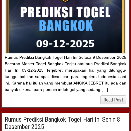
Rumus Prediksi Bangkok Togel Hari Ini Selasa 9 Desember 2025
Bocoran Master Togel Bangkok Terjitu ataupun Prediksi Bangkok
Hari Ini 09-12-2025 Terjebret merupakan hal yang ditunggu-
tunggu bahkan sampai dicari cari para togelers Indonesia saat
ini. Karena hal itulah yang membuat ANGKA JEBRET itu ada dan
banyak dikenal para pemain indotogel yang sedang […]
Read Post
Rumus Prediksi Bangkok Togel Hari Ini Senin 8
Desember 2025