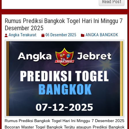
Read Post
Rumus Prediksi Bangkok Togel Hari Ini Minggu 7
Desember 2025
Angka Terakurat
06 Desember 2025
ANGKA BANGKOK
Rumus Prediksi Bangkok Togel Hari Ini Minggu 7 Desember 2025
Bocoran Master Togel Bangkok Terjitu ataupun Prediksi Bangkok