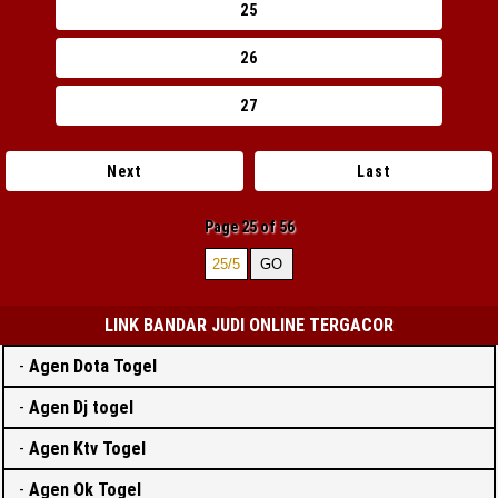
25
26
27
Next
Last
Page 25 of 56
LINK BANDAR JUDI ONLINE TERGACOR
-
Agen Dota Togel
-
Agen Dj togel
-
Agen Ktv Togel
-
Agen Ok Togel