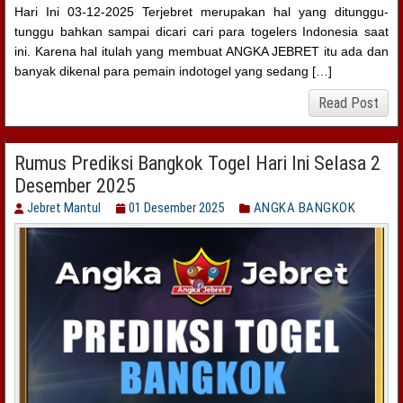
Hari Ini 03-12-2025 Terjebret merupakan hal yang ditunggu-
tunggu bahkan sampai dicari cari para togelers Indonesia saat
ini. Karena hal itulah yang membuat ANGKA JEBRET itu ada dan
banyak dikenal para pemain indotogel yang sedang […]
Read Post
Rumus Prediksi Bangkok Togel Hari Ini Selasa 2
Desember 2025
Jebret Mantul
01 Desember 2025
ANGKA BANGKOK