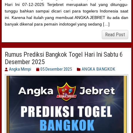
Hari Ini 07-12-2025 Terjebret merupakan hal yang ditunggu-
tunggu bahkan sampai dicari cari para togelers Indonesia saat
ini. Karena hal itulah yang membuat ANGKA JEBRET itu ada dan
banyak dikenal para pemain indotogel yang sedang […]
Read Post
Rumus Prediksi Bangkok Togel Hari Ini Sabtu 6
Desember 2025
Angka Mimpi
05 Desember 2025
ANGKA BANGKOK