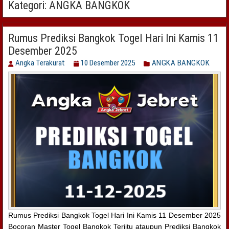
Kategori: ANGKA BANGKOK
Rumus Prediksi Bangkok Togel Hari Ini Kamis 11
Desember 2025
Angka Terakurat
10 Desember 2025
ANGKA BANGKOK
Rumus Prediksi Bangkok Togel Hari Ini Kamis 11 Desember 2025
Bocoran Master Togel Bangkok Terjitu ataupun Prediksi Bangkok