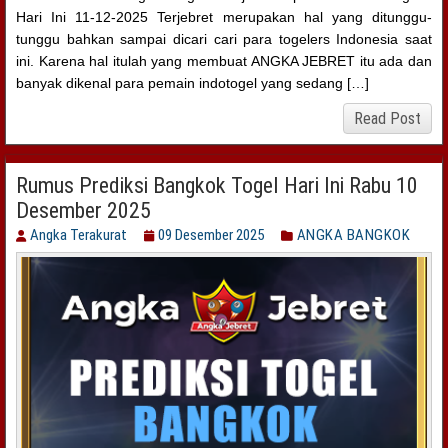
Hari Ini 11-12-2025 Terjebret merupakan hal yang ditunggu-
tunggu bahkan sampai dicari cari para togelers Indonesia saat
ini. Karena hal itulah yang membuat ANGKA JEBRET itu ada dan
banyak dikenal para pemain indotogel yang sedang […]
Read Post
Rumus Prediksi Bangkok Togel Hari Ini Rabu 10
Desember 2025
Angka Terakurat
09 Desember 2025
ANGKA BANGKOK