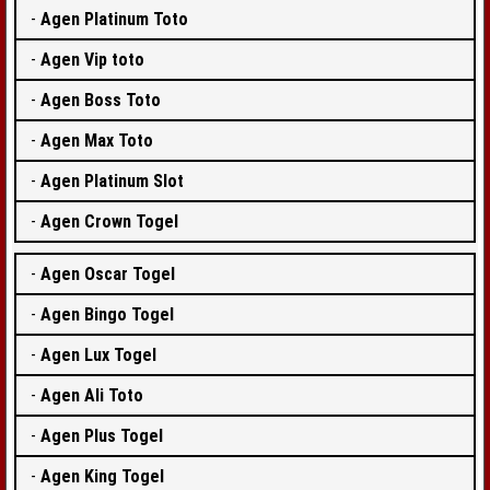
-
Agen Platinum Toto
-
Agen Vip toto
-
Agen Boss Toto
-
Agen Max Toto
-
Agen Platinum Slot
-
Agen Crown Togel
-
Agen Oscar Togel
-
Agen Bingo Togel
-
Agen Lux Togel
-
Agen Ali Toto
-
Agen Plus Togel
-
Agen King Togel