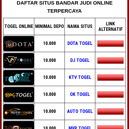
DAFTAR SITUS BANDAR JUDI ONLINE
TERPERCAYA
LINK
TOGEL ONLINE
MINIMAL DEPO
NAMA SITUS
ALTERNATIF
10.000
DOTA TOGEL
10.000
DJ TOGEL
10.000
KTV TOGEL
10.000
OK TOGEL
10.000
AUTO TOGEL
10.000
MVP TOGEL