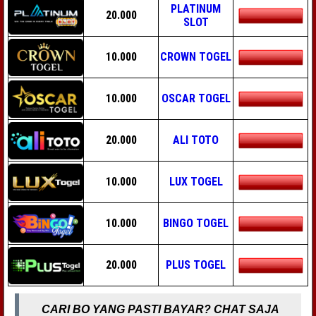
PLATINUM
20.000
SLOT
10.000
CROWN TOGEL
10.000
OSCAR TOGEL
20.000
ALI TOTO
10.000
LUX TOGEL
10.000
BINGO TOGEL
20.000
PLUS TOGEL
CARI BO YANG PASTI BAYAR? CHAT SAJA