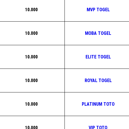
10.000
MVP TOGEL
10.000
MOBA TOGEL
10.000
ELITE TOGEL
10.000
ROYAL TOGEL
10.000
PLATINUM TOTO
10.000
VIP TOTO