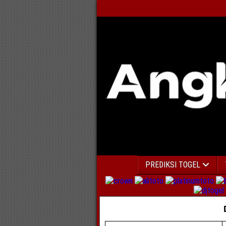
PREDIKSI TOGEL