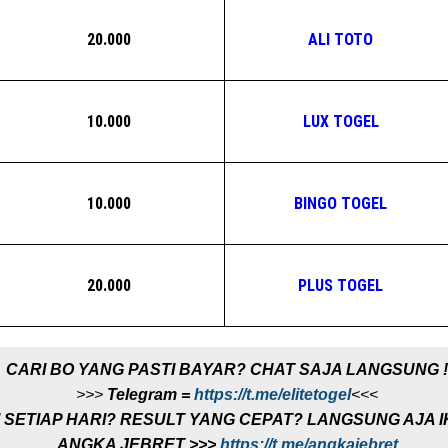
20.000
ALI TOTO
10.000
LUX TOGEL
10.000
BINGO TOGEL
20.000
PLUS TOGEL
CARI BO YANG PASTI BAYAR? CHAT SAJA LANGSUNG !
>>>
Telegram =
https://t.me/elitetogel
<<<
 SETIAP HARI? RESULT YANG CEPAT? LANGSUNG AJA I
ANGKA JEBRET >>>
https://t.me/angkajebret