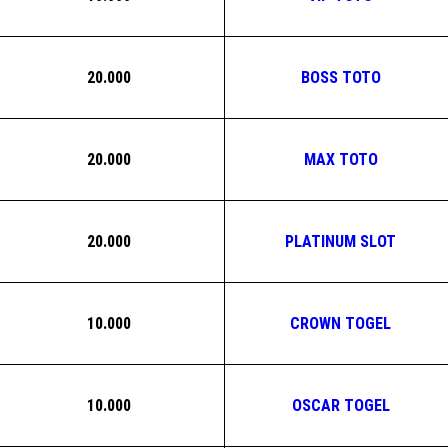
20.000
BOSS TOTO
20.000
MAX TOTO
20.000
PLATINUM SLOT
10.000
CROWN TOGEL
10.000
OSCAR TOGEL