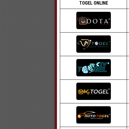
TOGEL ONLINE