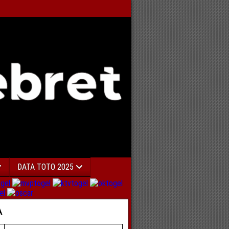
DATA TOTO 2025
A