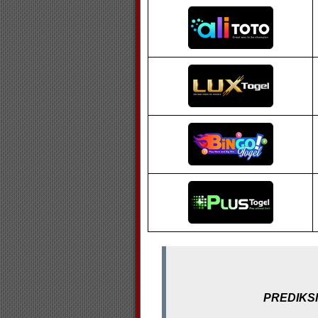
PREDIKSI