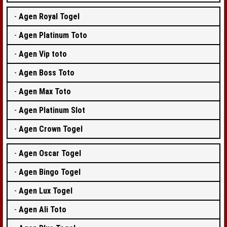
-
Agen Royal Togel
-
Agen Platinum Toto
-
Agen Vip toto
-
Agen Boss Toto
-
Agen Max Toto
-
Agen Platinum Slot
-
Agen Crown Togel
-
Agen Oscar Togel
-
Agen Bingo Togel
-
Agen Lux Togel
-
Agen Ali Toto