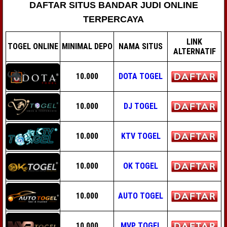
DAFTAR SITUS BANDAR JUDI ONLINE
TERPERCAYA
LINK
TOGEL ONLINE
MINIMAL DEPO
NAMA SITUS
ALTERNATIF
10.000
DOTA TOGEL
10.000
DJ TOGEL
10.000
KTV TOGEL
10.000
OK TOGEL
10.000
AUTO TOGEL
10.000
MVP TOGEL