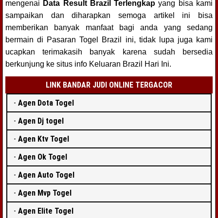
mengenai
Data Result Brazil Terlengkap
yang bisa kami
sampaikan dan diharapkan semoga artikel ini bisa
memberikan banyak manfaat bagi anda yang sedang
bermain di Pasaran Togel Brazil ini, tidak lupa juga kami
ucapkan terimakasih banyak karena sudah bersedia
berkunjung ke situs info Keluaran Brazil Hari Ini.
LINK BANDAR JUDI ONLINE TERGACOR
-
Agen Dota Togel
-
Agen Dj togel
-
Agen Ktv Togel
-
Agen Ok Togel
-
Agen Auto Togel
-
Agen Mvp Togel
-
Agen Elite Togel