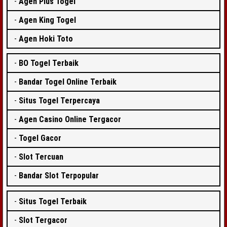
-
Agen Plus Togel
-
Agen King Togel
-
Agen Hoki Toto
-
BO Togel Terbaik
-
Bandar Togel Online Terbaik
-
Situs Togel Terpercaya
-
Agen Casino Online Tergacor
-
Togel Gacor
-
Slot Tercuan
-
Bandar Slot Terpopular
-
Situs Togel Terbaik
-
Slot Tergacor