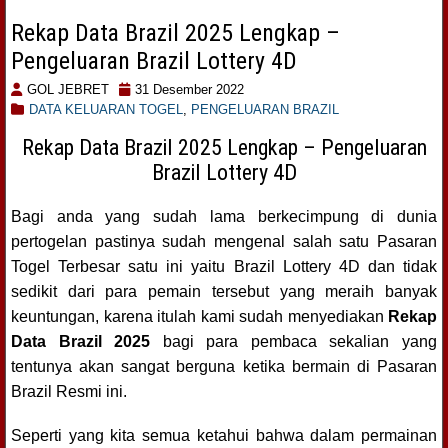
Rekap Data Brazil 2025 Lengkap –
Pengeluaran Brazil Lottery 4D
GOL JEBRET
31 Desember 2022
DATA KELUARAN TOGEL
,
PENGELUARAN BRAZIL
Rekap Data Brazil 2025 Lengkap – Pengeluaran
Brazil Lottery 4D
Bagi anda yang sudah lama berkecimpung di dunia
pertogelan pastinya sudah mengenal salah satu Pasaran
Togel Terbesar satu ini yaitu Brazil Lottery 4D dan tidak
sedikit dari para pemain tersebut yang meraih banyak
keuntungan, karena itulah kami sudah menyediakan
Rekap
Data Brazil 2025
bagi para pembaca sekalian yang
tentunya akan sangat berguna ketika bermain di Pasaran
Brazil Resmi ini.
Seperti yang kita semua ketahui bahwa dalam permainan