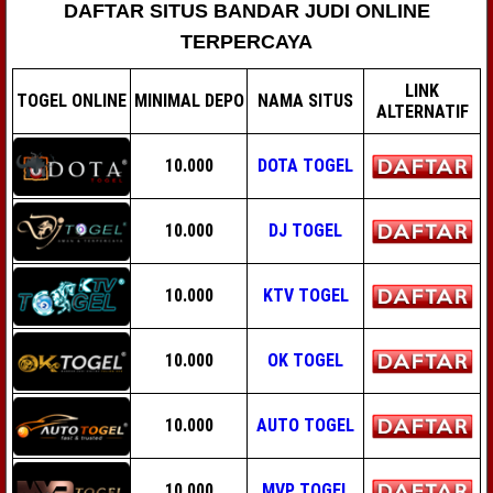
DAFTAR SITUS BANDAR JUDI ONLINE
TERPERCAYA
LINK
TOGEL ONLINE
MINIMAL DEPO
NAMA SITUS
ALTERNATIF
10.000
DOTA TOGEL
10.000
DJ TOGEL
10.000
KTV TOGEL
10.000
OK TOGEL
10.000
AUTO TOGEL
10.000
MVP TOGEL