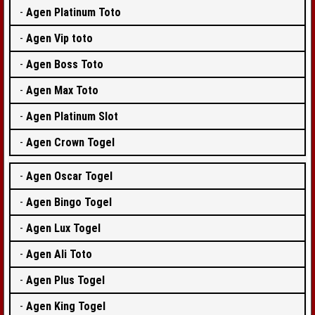
-
Agen Platinum Toto
-
Agen Vip toto
-
Agen Boss Toto
-
Agen Max Toto
-
Agen Platinum Slot
-
Agen Crown Togel
-
Agen Oscar Togel
-
Agen Bingo Togel
-
Agen Lux Togel
-
Agen Ali Toto
-
Agen Plus Togel
-
Agen King Togel