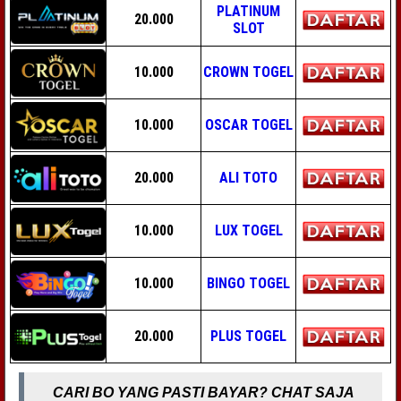
PLATINUM
20.000
SLOT
10.000
CROWN TOGEL
10.000
OSCAR TOGEL
20.000
ALI TOTO
10.000
LUX TOGEL
10.000
BINGO TOGEL
20.000
PLUS TOGEL
CARI BO YANG PASTI BAYAR? CHAT SAJA