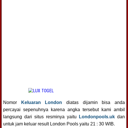
Nomor
Keluaran London
diatas dijamin bisa anda
percayai sepenuhnya karena angka tersebut kami ambil
langsung dari situs resminya yaitu
Londonpools.uk
dan
untuk jam keluar result London Pools yaitu 21 : 30 WIB.