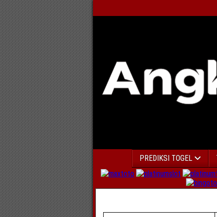
PREDIKSI TOGEL