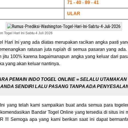
71 - 40 - 89 - 41
ULAR
 Togel Hari Ini Sabtu 4 Juli 2026
 Hari Ini yang ada diatas merupakan racikan angka pasti yan
menangkan ratusan juta rupiah di semua pasaran yang ada. 
 jitu 100% karena bagaimanapun angka yang keluar dari pasar
a yang akan keluar nantinya.
ARA PEMAIN INDO TOGEL ONLINE = SELALU UTAMAKAN 
ANDA SENDIRI LALU PASANG TANPA ADA PENYESALAN 
i Ini yang telah kami sampaikan buat anda semua para togeler
endasikan Bandar Togel Online yang tersedia di situs ini 
 !!! Semoga apa yang kami berikan saat ini dapat berman