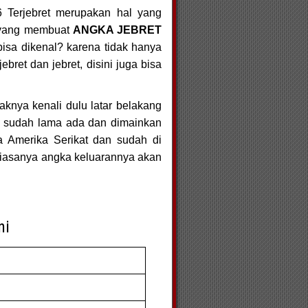
6 Terjebret merupakan hal yang
ah yang membuat
ANGKA JEBRET
isa dikenal? karena tidak hanya
ret dan jebret, disini juga bisa
knya kenali dulu latar belakang
g sudah lama ada dan dimainkan
a Amerika Serikat dan sudah di
biasanya angka keluarannya akan
ni