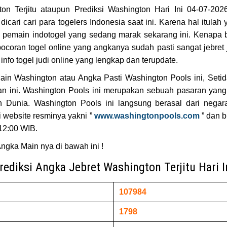
on Terjitu ataupun Prediksi Washington Hari Ini 04-07-202
icari cari para togelers Indonesia saat ini. Karena hal itul
a pemain indotogel yang sedang marak sekarang ini. Kenapa b
coran togel online yang angkanya sudah pasti sangat jebret jeb
info togel judi online yang lengkap dan terupdate.
 Washington atau Angka Pasti Washington Pools ini, Setida
n ini. Washington Pools ini merupakan sebuah pasaran yan
 Dunia. Washington Pools ini langsung berasal dari negar
 website resminya yakni ”
www.washingtonpools.com
” dan 
12:00 WIB.
Angka Main nya di bawah ini !
rediksi Angka Jebret Washington Terjitu Hari I
107984
1798