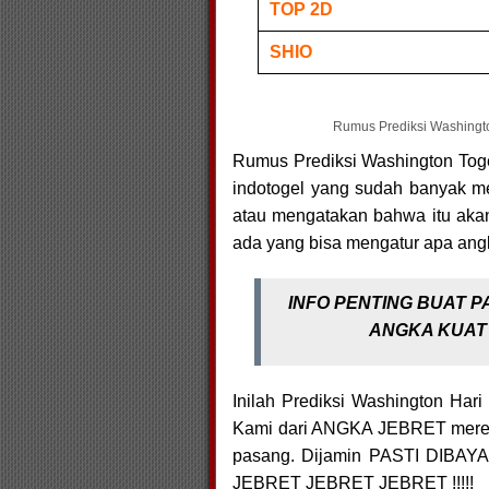
TOP 2D
SHIO
Rumus Prediksi Washington
Rumus Prediksi Washington Togel
indotogel yang sudah banyak me
atau mengatakan bahwa itu akan
ada yang bisa mengatur apa angk
INFO PENTING BUAT P
ANGKA KUAT 
Inilah Prediksi Washington Har
Kami dari ANGKA JEBRET merekom
pasang. Dijamin PASTI DIBAYAR
JEBRET JEBRET JEBRET !!!!!