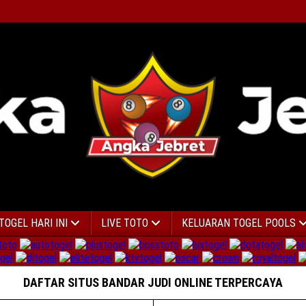
TOGEL HARI INI
LIVE TOTO
KELUARAN TOGEL POOLS
DAFTAR SITUS BANDAR JUDI ONLINE TERPERCAYA