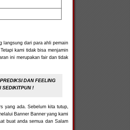
g langsung dari para ahli pemain
Tetapi kami tidak bisa menjamin
an ini merupakan fair dan tidak
PREDIKSI DAN FEELING
SEDIKITPUN !
s yang ada. Sebelum kita tutup,
melalui Banner Banner yang kami
faat buat anda semua dan Salam