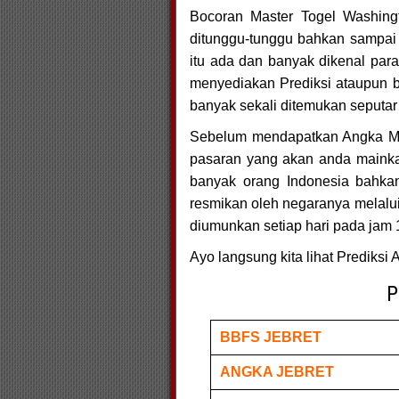
Bocoran Master Togel Washingt
ditunggu-tunggu bahkan sampai d
itu ada dan banyak dikenal par
menyediakan Prediksi ataupun bo
banyak sekali ditemukan seputar 
Sebelum mendapatkan Angka Main
pasaran yang akan anda mainka
banyak orang Indonesia bahkan
resmikan oleh negaranya melalui
diumunkan setiap hari pada jam 
Ayo langsung kita lihat Prediksi 
P
BBFS JEBRET
ANGKA JEBRET