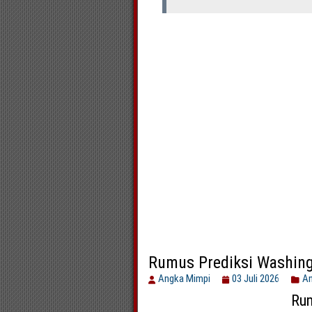
Rumus Prediksi Washingt
Angka Mimpi
03 Juli 2026
A
Rum