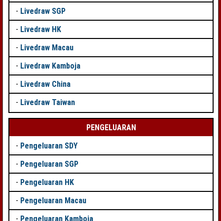
-
Livedraw SGP
-
Livedraw HK
-
Livedraw Macau
-
Livedraw Kamboja
-
Livedraw China
-
Livedraw Taiwan
PENGELUARAN
-
Pengeluaran SDY
-
Pengeluaran SGP
-
Pengeluaran HK
-
Pengeluaran Macau
-
Pengeluaran Kamboja