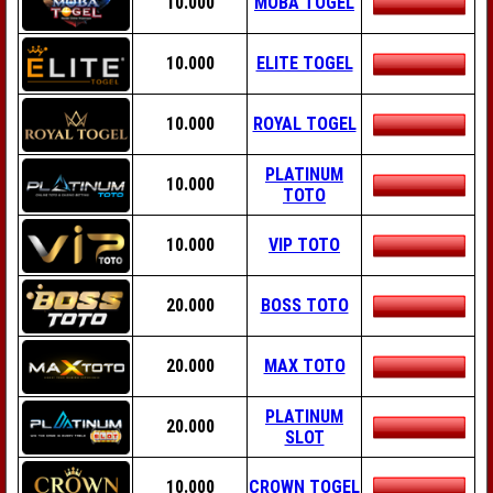
10.000
MOBA TOGEL
10.000
ELITE TOGEL
10.000
ROYAL TOGEL
PLATINUM
10.000
TOTO
10.000
VIP TOTO
20.000
BOSS TOTO
20.000
MAX TOTO
PLATINUM
20.000
SLOT
10.000
CROWN TOGEL