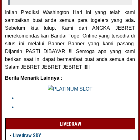
Inilah Prediksi Washington Hari Ini yang telah kami
sampaikan buat anda semua para togelers yang ada.
Sebelum kita tutup, Kami dari ANGKA JEBRET
merekomendasikan Bandar Togel Online yang tersedia di
situs ini melalui Banner Banner yang kami pasang.
Dijamin PASTI DIBAYAR !!! Semoga apa yang kami
berikan saat ini dapat bermanfaat buat anda semua dan
Salam JEBRET JEBRET JEBRET !!!!!
Berita Menarik Lainnya :
LIVEDRAW
-
Livedraw SDY