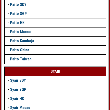
-
Paito SDY
-
Paito SGP
-
Paito HK
-
Paito Macau
-
Paito Kamboja
-
Paito China
-
Paito Taiwan
SYAIR
-
Syair SDY
-
Syair SGP
-
Syair HK
-
Syair Macau