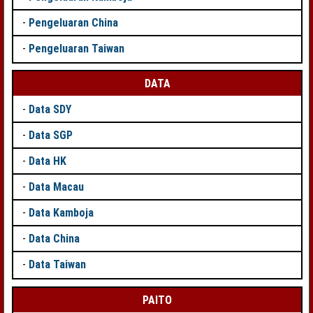
-
Pengeluaran China
-
Pengeluaran Taiwan
DATA
-
Data SDY
-
Data SGP
-
Data HK
-
Data Macau
-
Data Kamboja
-
Data China
-
Data Taiwan
PAITO