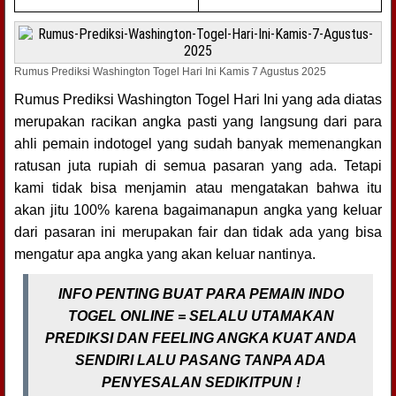
Rumus Prediksi Washington Togel Hari Ini Kamis 7 Agustus 2025
Rumus Prediksi Washington Togel Hari Ini yang ada diatas
merupakan racikan angka pasti yang langsung dari para
ahli pemain indotogel yang sudah banyak memenangkan
ratusan juta rupiah di semua pasaran yang ada. Tetapi
kami tidak bisa menjamin atau mengatakan bahwa itu
akan jitu 100% karena bagaimanapun angka yang keluar
dari pasaran ini merupakan fair dan tidak ada yang bisa
mengatur apa angka yang akan keluar nantinya.
INFO PENTING BUAT PARA PEMAIN INDO
TOGEL ONLINE = SELALU UTAMAKAN
PREDIKSI DAN FEELING ANGKA KUAT ANDA
SENDIRI LALU PASANG TANPA ADA
PENYESALAN SEDIKITPUN !