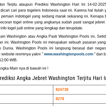
on Terjitu ataupun Prediksi Washington Hari Ini 14-02-202
icari cari para togelers Indonesia saat ini. Karena hal itul
a pemain indotogel yang sedang marak sekarang ini. Kenapa b
coran togel online yang angkanya sudah pasti sangat jebret jeb
info togel judi online yang lengkap dan terupdate.
 Washington atau Angka Pasti Washington Pools ini, Setida
n ini. Washington Pools ini merupakan sebuah pasaran yan
 Dunia. Washington Pools ini langsung berasal dari negar
 website resminya yakni ”
www.washingtonpools.com
” dan 
12:00 WIB.
Angka Main nya di bawah ini !
rediksi Angka Jebret Washington Terjitu Hari I
824739
8279