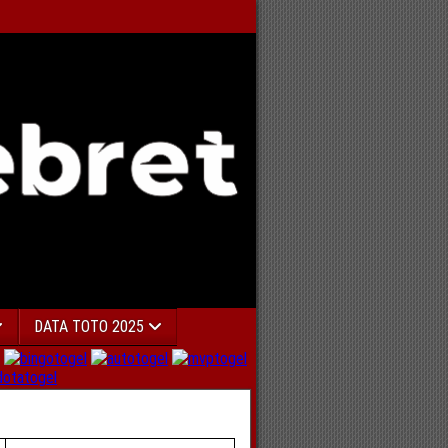
DATA TOTO 2025