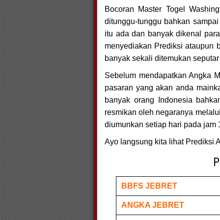
Bocoran Master Togel Washingt
ditunggu-tunggu bahkan sampai d
itu ada dan banyak dikenal par
menyediakan Prediksi ataupun bo
banyak sekali ditemukan seputar 
Sebelum mendapatkan Angka Main
pasaran yang akan anda mainka
banyak orang Indonesia bahkan
resmikan oleh negaranya melalui
diumunkan setiap hari pada jam 
Ayo langsung kita lihat Prediksi 
P
BBFS JEBRET
ANGKA JEBRET