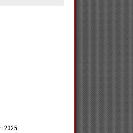
ri 2025