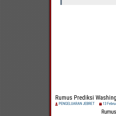
Rumus Prediksi Washingt
PENGELUARAN JEBRET
13 Febru
Rumus 