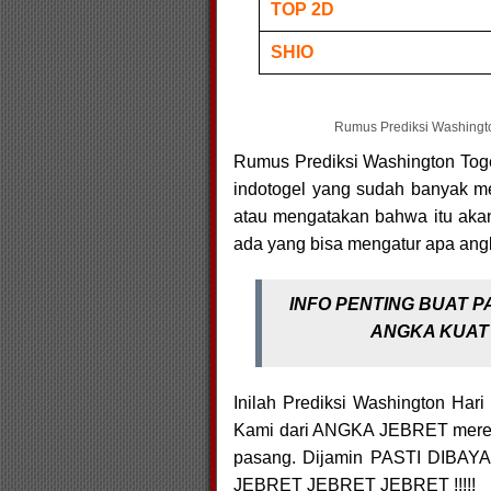
TOP 2D
SHIO
Rumus Prediksi Washingto
Rumus Prediksi Washington Togel
indotogel yang sudah banyak me
atau mengatakan bahwa itu akan
ada yang bisa mengatur apa angk
INFO PENTING BUAT P
ANGKA KUAT 
Inilah Prediksi Washington Har
Kami dari ANGKA JEBRET merekom
pasang. Dijamin PASTI DIBAYAR
JEBRET JEBRET JEBRET !!!!!