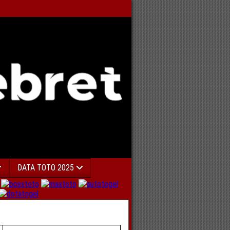
DATA TOTO 2025