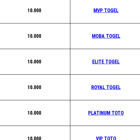
10.000
MVP TOGEL
10.000
MOBA TOGEL
10.000
ELITE TOGEL
10.000
ROYAL TOGEL
10.000
PLATINUM TOTO
10.000
VIP TOTO