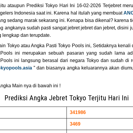
itu ataupun Prediksi Tokyo Hari Ini 16-02-2026 Terjebret me
ogelers Indonesia saat ini. Karena hal itulah yang membuat
ANG
ang sedang marak sekarang ini. Kenapa bisa dikenal? karena 
g angkanya sudah pasti sangat jebret jebret dan jebret, disini 
ng lengkap dan terupdate.
 Tokyo atau Angka Pasti Tokyo Pools ini, Setidaknya kenali d
 Pools ini merupakan sebuah pasaran yang sudah lama a
Pools ini langsung berasal dari negara Tokyo dan sudah di 
kyopools.asia
” dan biasanya angka keluarannya akan diumu
Angka Main nya di bawah ini !
Prediksi Angka Jebret Tokyo Terjitu Hari Ini
341986
3469