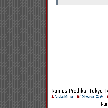
Rumus Prediksi Tokyo To
Angka Mimpi
15 Februari 2026
Rum