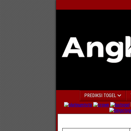
PREDIKSI TOGEL