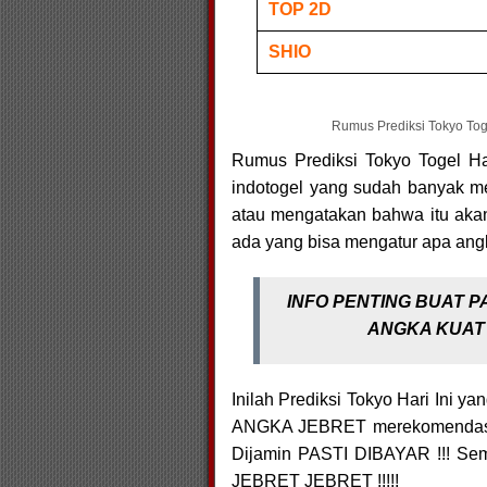
TOP 2D
SHIO
Rumus Prediksi Tokyo Toge
Rumus Prediksi Tokyo Togel Ha
indotogel yang sudah banyak me
atau mengatakan bahwa itu akan
ada yang bisa mengatur apa angk
INFO PENTING BUAT P
ANGKA KUAT 
Inilah Prediksi Tokyo Hari Ini y
ANGKA JEBRET merekomendasikan
Dijamin PASTI DIBAYAR !!! Se
JEBRET JEBRET !!!!!