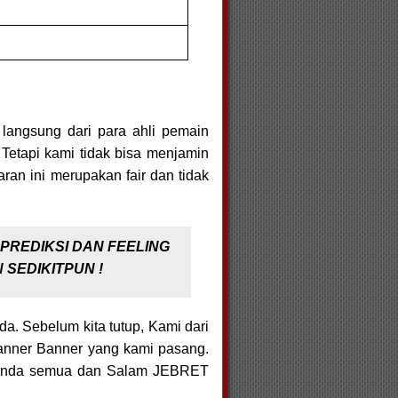
langsung dari para ahli pemain
Tetapi kami tidak bisa menjamin
an ini merupakan fair dan tidak
PREDIKSI DAN FEELING
SEDIKITPUN !
da. Sebelum kita tutup, Kami dari
anner Banner yang kami pasang.
t anda semua dan Salam JEBRET