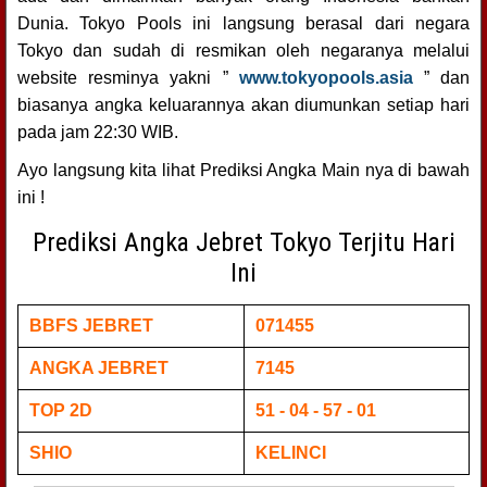
Dunia. Tokyo Pools ini langsung berasal dari negara
Tokyo dan sudah di resmikan oleh negaranya melalui
website resminya yakni ”
www.tokyopools.asia
” dan
biasanya angka keluarannya akan diumunkan setiap hari
pada jam 22:30 WIB.
Ayo langsung kita lihat Prediksi Angka Main nya di bawah
ini !
Prediksi Angka Jebret Tokyo Terjitu Hari
Ini
BBFS JEBRET
071455
ANGKA JEBRET
7145
TOP 2D
51 - 04 - 57 - 01
SHIO
KELINCI