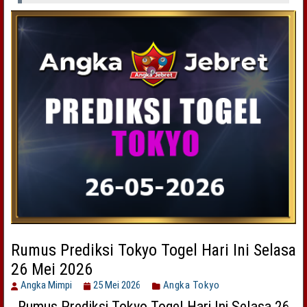
Rumus Prediksi Tokyo Togel Hari Ini Selasa
26 Mei 2026
Angka Mimpi
25 Mei 2026
Angka Tokyo
Rumus Prediksi Tokyo Togel Hari Ini Selasa 26