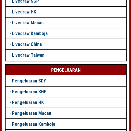
-
Livedraw SGP
-
Livedraw HK
-
Livedraw Macau
-
Livedraw Kamboja
-
Livedraw China
-
Livedraw Taiwan
PENGELUARAN
-
Pengeluaran SDY
-
Pengeluaran SGP
-
Pengeluaran HK
-
Pengeluaran Macau
-
Pengeluaran Kamboja