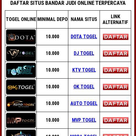
DAFTAR SITUS BANDAR JUDI ONLINE TERPERCAYA
LINK
TOGEL ONLINE
MINIMAL DEPO
NAMA SITUS
ALTERNATIF
10.000
DOTA TOGEL
10.000
DJ TOGEL
10.000
KTV TOGEL
10.000
OK TOGEL
10.000
AUTO TOGEL
10.000
MVP TOGEL