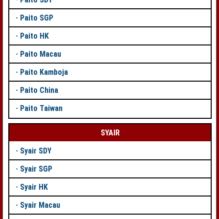
-
Paito SGP
-
Paito HK
-
Paito Macau
-
Paito Kamboja
-
Paito China
-
Paito Taiwan
SYAIR
-
Syair SDY
-
Syair SGP
-
Syair HK
-
Syair Macau