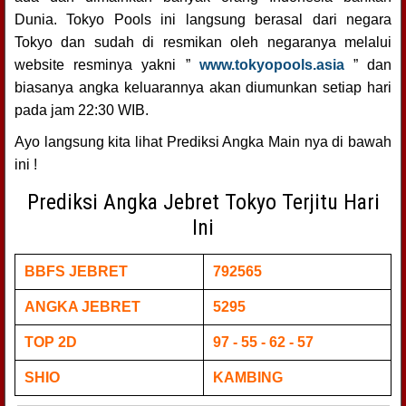
Dunia. Tokyo Pools ini langsung berasal dari negara
Tokyo dan sudah di resmikan oleh negaranya melalui
website resminya yakni ”
www.tokyopools.asia
” dan
biasanya angka keluarannya akan diumunkan setiap hari
pada jam 22:30 WIB.
Ayo langsung kita lihat Prediksi Angka Main nya di bawah
ini !
Prediksi Angka Jebret Tokyo Terjitu Hari
Ini
BBFS JEBRET
792565
ANGKA JEBRET
5295
TOP 2D
97 - 55 - 62 - 57
SHIO
KAMBING