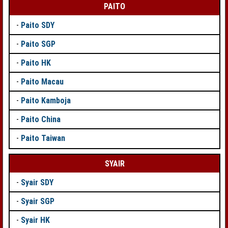
PAITO
-
Paito SDY
-
Paito SGP
-
Paito HK
-
Paito Macau
-
Paito Kamboja
-
Paito China
-
Paito Taiwan
SYAIR
-
Syair SDY
-
Syair SGP
-
Syair HK