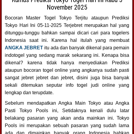
November 2025
Bocoran Master Togel Tokyo Terjitu ataupun Prediksi
Tokyo Hari Ini 05-11-2025 Terjebret merupakan hal yang
ditunggu-tunggu bahkan sampai dicari cari para togelers
Indonesia saat ini. Karena hal itulah yang membuat
ANGKA JEBRET
itu ada dan banyak dikenal para pemain
indotogel yang sedang marak sekarang ini. Kenapa bisa
dikenal? karena tidak hanya menyediakan Prediksi
ataupun bocoran togel online yang angkanya sudah pasti
sangat jebret jebret dan jebret, disini juga bisa banyak
sekali ditemukan seputar info togel judi online yang
lengkap dan terupdate.
Sebelum mendapatkan Angka Main Tokyo atau Angka
Pasti Tokyo Pools ini, Setidaknya kenali dulu latar
belakang pasaran yang akan anda mainkan ini. Tokyo
Pools ini merupakan sebuah pasaran yang sudah lama
ada dan dimainkan banyak orang Indonesia bahkan