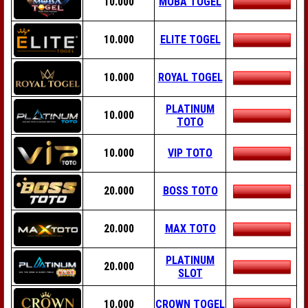
10.000
MOBA TOGEL
10.000
ELITE TOGEL
10.000
ROYAL TOGEL
PLATINUM
10.000
TOTO
10.000
VIP TOTO
20.000
BOSS TOTO
20.000
MAX TOTO
PLATINUM
20.000
SLOT
10.000
CROWN TOGEL