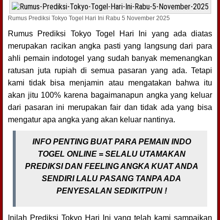
Rumus Prediksi Tokyo Togel Hari Ini Rabu 5 November 2025
Rumus Prediksi Tokyo Togel Hari Ini yang ada diatas
merupakan racikan angka pasti yang langsung dari para
ahli pemain indotogel yang sudah banyak memenangkan
ratusan juta rupiah di semua pasaran yang ada. Tetapi
kami tidak bisa menjamin atau mengatakan bahwa itu
akan jitu 100% karena bagaimanapun angka yang keluar
dari pasaran ini merupakan fair dan tidak ada yang bisa
mengatur apa angka yang akan keluar nantinya.
INFO PENTING BUAT PARA PEMAIN INDO
TOGEL ONLINE = SELALU UTAMAKAN
PREDIKSI DAN FEELING ANGKA KUAT ANDA
SENDIRI LALU PASANG TANPA ADA
PENYESALAN SEDIKITPUN !
Inilah Prediksi Tokyo Hari Ini yang telah kami sampaikan