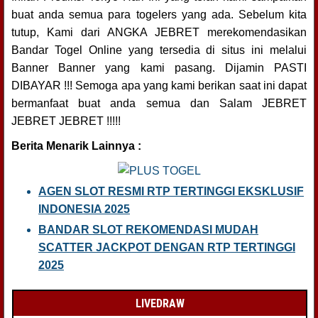
buat anda semua para togelers yang ada. Sebelum kita
tutup, Kami dari ANGKA JEBRET merekomendasikan
Bandar Togel Online yang tersedia di situs ini melalui
Banner Banner yang kami pasang. Dijamin PASTI
DIBAYAR !!! Semoga apa yang kami berikan saat ini dapat
bermanfaat buat anda semua dan Salam JEBRET
JEBRET JEBRET !!!!!
Berita Menarik Lainnya :
AGEN SLOT RESMI RTP TERTINGGI EKSKLUSIF
INDONESIA 2025
BANDAR SLOT REKOMENDASI MUDAH
SCATTER JACKPOT DENGAN RTP TERTINGGI
2025
LIVEDRAW