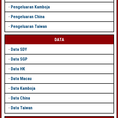
-
Pengeluaran Kamboja
-
Pengeluaran China
-
Pengeluaran Taiwan
DATA
-
Data SDY
-
Data SGP
-
Data HK
-
Data Macau
-
Data Kamboja
-
Data China
-
Data Taiwan