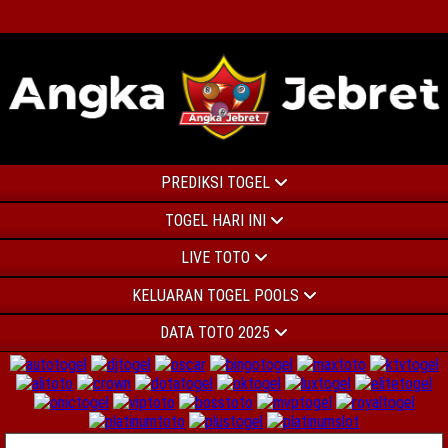
PREDIKSI TOGEL
TOGEL HARI INI
LIVE TOTO
KELUARAN TOGEL POOLS
DATA TOTO 2025