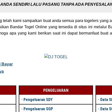
ANDA SENDIRI LALU PASANG TANPA ADA PENYESALAN 
ang telah kami sampaikan buat anda semua para togelers yang a
 Bandar Togel Online yang tersedia di situs ini melalui B
moga apa yang kami berikan saat ini dapat bermanfaat bua
i Bayar
ya
PENGELUARAN
-
Pengeluaran SDY
-
Data S
-
Pengeluaran SGP
-
Data 