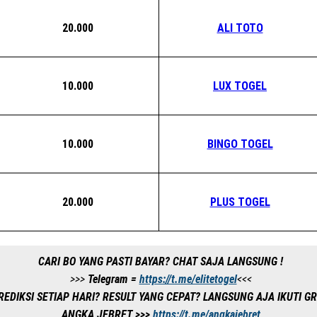
20.000
ALI TOTO
10.000
LUX TOGEL
10.000
BINGO TOGEL
20.000
PLUS TOGEL
CARI BO YANG PASTI BAYAR? CHAT SAJA LANGSUNG !
>>>
Telegram =
https://t.me/elitetogel
<<<
REDIKSI SETIAP HARI? RESULT YANG CEPAT? LANGSUNG AJA IKUTI G
ANGKA JEBRET >>>
https://t.me/angkajebret