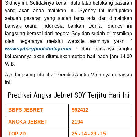
Sidney ini, Setidaknya kenali dulu latar belakang pasaran
yang akan anda mainkan ini. Sydney ini merupakan
sebuah pasaran yang sudah lama ada dan dimainkan
banyak orang Indonesia bahkan Dunia. Sidney ini
langsung berasal dari negara Sdy dan sudah di resmikan
oleh negaranya melalui website resminya yakni ”
www.sydneypoolstoday.com
” dan biasanya angka
keluarannya akan diumunkan setiap hari pada jam 14:00
WIB.
Ayo langsung kita lihat Prediksi Angka Main nya di bawah
ini !
Prediksi Angka Jebret SDY Terjitu Hari Ini
BBFS JEBRET
592412
ANGKA JEBRET
2194
TOP 2D
25 - 14 - 29 - 15