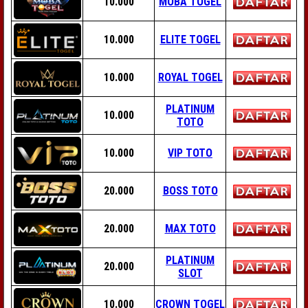
10.000
MOBA TOGEL
10.000
ELITE TOGEL
10.000
ROYAL TOGEL
PLATINUM
10.000
TOTO
10.000
VIP TOTO
20.000
BOSS TOTO
20.000
MAX TOTO
PLATINUM
20.000
SLOT
10.000
CROWN TOGEL