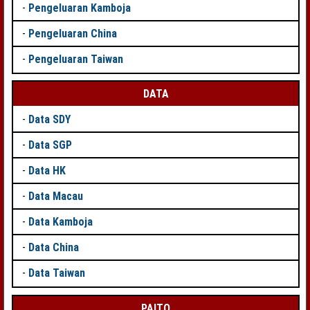
-
Pengeluaran Kamboja
-
Pengeluaran China
-
Pengeluaran Taiwan
DATA
-
Data SDY
-
Data SGP
-
Data HK
-
Data Macau
-
Data Kamboja
-
Data China
-
Data Taiwan
PAITO