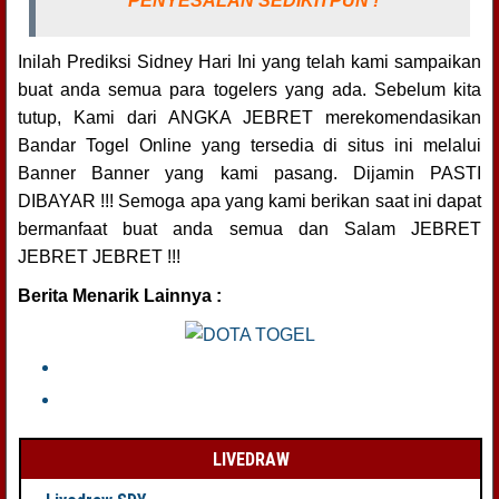
PENYESALAN SEDIKITPUN !
Inilah Prediksi Sidney Hari Ini yang telah kami sampaikan
buat anda semua para togelers yang ada. Sebelum kita
tutup, Kami dari ANGKA JEBRET merekomendasikan
Bandar Togel Online yang tersedia di situs ini melalui
Banner Banner yang kami pasang. Dijamin PASTI
DIBAYAR !!! Semoga apa yang kami berikan saat ini dapat
bermanfaat buat anda semua dan Salam JEBRET
JEBRET JEBRET !!!
Berita Menarik Lainnya :
LIVEDRAW