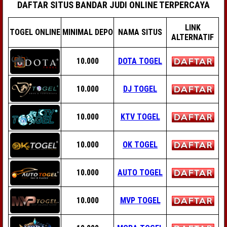
DAFTAR SITUS BANDAR JUDI ONLINE TERPERCAYA
LINK
TOGEL ONLINE
MINIMAL DEPO
NAMA SITUS
ALTERNATIF
10.000
DOTA TOGEL
10.000
DJ TOGEL
10.000
KTV TOGEL
10.000
OK TOGEL
10.000
AUTO TOGEL
10.000
MVP TOGEL