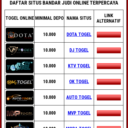
DAFTAR SITUS BANDAR JUDI ONLINE TERPERCAYA
LINK
TOGEL ONLINE
MINIMAL DEPO
NAMA SITUS
ALTERNATIF
10.000
DOTA TOGEL
10.000
DJ TOGEL
10.000
KTV TOGEL
10.000
OK TOGEL
10.000
AUTO TOGEL
10.000
MVP TOGEL