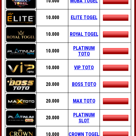
10.000
MOBA TOGEL
10.000
ELITE TOGEL
10.000
ROYAL TOGEL
PLATINUM
10.000
TOTO
10.000
VIP TOTO
20.000
BOSS TOTO
20.000
MAX TOTO
PLATINUM
20.000
SLOT
10.000
CROWN TOGEL