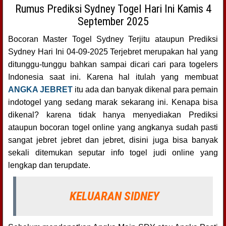
Rumus Prediksi Sydney Togel Hari Ini Kamis 4
September 2025
Bocoran Master Togel Sydney Terjitu ataupun Prediksi
Sydney Hari Ini 04-09-2025 Terjebret merupakan hal yang
ditunggu-tunggu bahkan sampai dicari cari para togelers
Indonesia saat ini. Karena hal itulah yang membuat
ANGKA JEBRET
itu ada dan banyak dikenal para pemain
indotogel yang sedang marak sekarang ini. Kenapa bisa
dikenal? karena tidak hanya menyediakan Prediksi
ataupun bocoran togel online yang angkanya sudah pasti
sangat jebret jebret dan jebret, disini juga bisa banyak
sekali ditemukan seputar info togel judi online yang
lengkap dan terupdate.
KELUARAN SIDNEY