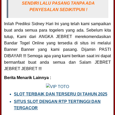
SENDIRI LALU PASANG TANPA ADA
PENYESALAN SEDIKITPUN !
Inilah Prediksi Sidney Hari Ini yang telah kami sampaikan
buat anda semua para togelers yang ada. Sebelum kita
tutup, Kami dari ANGKA JEBRET merekomendasikan
Bandar Togel Online yang tersedia di situs ini melalui
Banner Banner yang kami pasang. Dijamin PASTI
DIBAYAR !!! Semoga apa yang kami berikan saat ini dapat
bermanfaat buat anda semua dan Salam JEBRET
JEBRET JEBRET !!!
Berita Menarik Lainnya :
SLOT TERBAIK DAN TERSERU DI TAHUN 2025
SITUS SLOT DENGAN RTP TERTINGGI DAN
TERGACOR