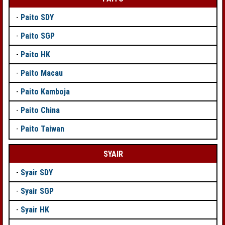
-
Paito SDY
-
Paito SGP
-
Paito HK
-
Paito Macau
-
Paito Kamboja
-
Paito China
-
Paito Taiwan
SYAIR
-
Syair SDY
-
Syair SGP
-
Syair HK