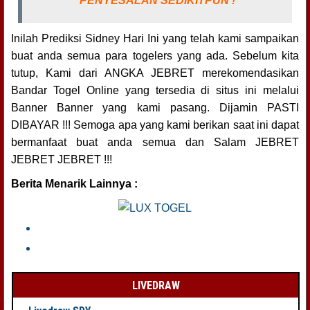
PENYESALAN SEDIKITPUN !
Inilah Prediksi Sidney Hari Ini yang telah kami sampaikan
buat anda semua para togelers yang ada. Sebelum kita
tutup, Kami dari ANGKA JEBRET merekomendasikan
Bandar Togel Online yang tersedia di situs ini melalui
Banner Banner yang kami pasang. Dijamin PASTI
DIBAYAR !!! Semoga apa yang kami berikan saat ini dapat
bermanfaat buat anda semua dan Salam JEBRET
JEBRET JEBRET !!!
Berita Menarik Lainnya :
LIVEDRAW