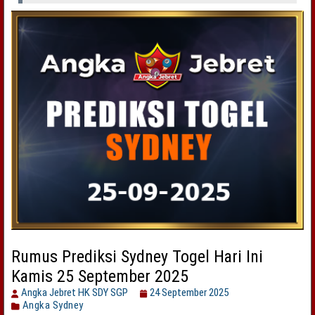
Rumus Prediksi Sydney Togel Hari Ini
Kamis 25 September 2025
Angka Jebret HK SDY SGP
24 September 2025
Angka Sydney