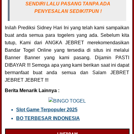
SENDIRI LALU PASANG TANPA ADA
PENYESALAN SEDIKITPUN !
Inilah Prediksi Sidney Hari Ini yang telah kami sampaikan
buat anda semua para togelers yang ada. Sebelum kita
tutup, Kami dari ANGKA JEBRET merekomendasikan
Bandar Togel Online yang tersedia di situs ini melalui
Banner Banner yang kami pasang. Dijamin PASTI
DIBAYAR !!! Semoga apa yang kami berikan saat ini dapat
bermanfaat buat anda semua dan Salam JEBRET
JEBRET JEBRET !!!
Berita Menarik Lainnya :
Slot Game Terpopuler 2025
BO TERBESAR INDONESIA