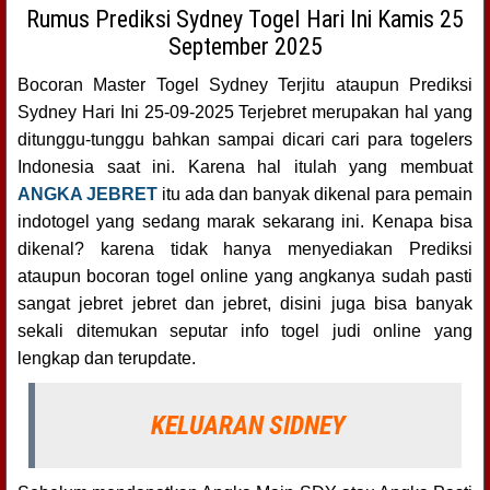
Rumus Prediksi Sydney Togel Hari Ini Kamis 25
September 2025
Bocoran Master Togel Sydney Terjitu ataupun Prediksi
Sydney Hari Ini 25-09-2025 Terjebret merupakan hal yang
ditunggu-tunggu bahkan sampai dicari cari para togelers
Indonesia saat ini. Karena hal itulah yang membuat
ANGKA JEBRET
itu ada dan banyak dikenal para pemain
indotogel yang sedang marak sekarang ini. Kenapa bisa
dikenal? karena tidak hanya menyediakan Prediksi
ataupun bocoran togel online yang angkanya sudah pasti
sangat jebret jebret dan jebret, disini juga bisa banyak
sekali ditemukan seputar info togel judi online yang
lengkap dan terupdate.
KELUARAN SIDNEY