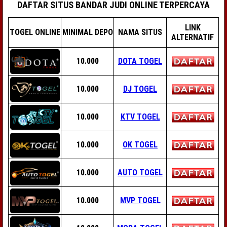
DAFTAR SITUS BANDAR JUDI ONLINE TERPERCAYA
LINK
TOGEL ONLINE
MINIMAL DEPO
NAMA SITUS
ALTERNATIF
10.000
DOTA TOGEL
10.000
DJ TOGEL
10.000
KTV TOGEL
10.000
OK TOGEL
10.000
AUTO TOGEL
10.000
MVP TOGEL