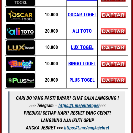
10.000
OSCAR TOGEL
20.000
ALI TOTO
10.000
LUX TOGEL
10.000
BINGO TOGEL
20.000
PLUS TOGEL
CARI BO YANG PASTI BAYAR? CHAT SAJA LANGSUNG !
>>>
Telegram =
https://t.me/elitetogel
<<<
PREDIKSI SETIAP HARI? RESULT YANG CEPAT?
LANGSUNG AJA IKUTI GRUP
ANGKA JEBRET >>>
https://t.me/angkajebret