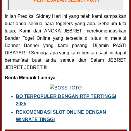
PENYESALAN SEDIKITPUN !
Inilah Prediksi Sidney Hari Ini yang telah kami sampaikan
buat anda semua para togelers yang ada. Sebelum kita
tutup, Kami dari ANGKA JEBRET merekomendasikan
Bandar Togel Online yang tersedia di situs ini melalui
Banner Banner yang kami pasang. Dijamin PASTI
DIBAYAR !!! Semoga apa yang kami berikan saat ini dapat
bermanfaat buat anda semua dan Salam JEBRET
JEBRET JEBRET !!!
Berita Menarik Lainnya :
BO TERPOPULER DENGAN RTP TERTINGGI
2025
REKOMENDASI SLOT ONLINE DENGAN
WINRATE TINGGI