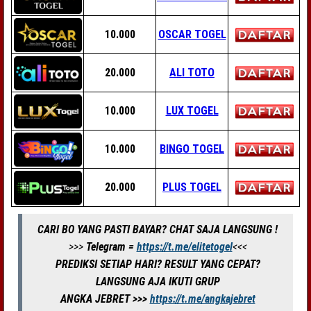
10.000
OSCAR TOGEL
20.000
ALI TOTO
10.000
LUX TOGEL
10.000
BINGO TOGEL
20.000
PLUS TOGEL
CARI BO YANG PASTI BAYAR? CHAT SAJA LANGSUNG !
>>>
Telegram =
https://t.me/elitetogel
<<<
PREDIKSI SETIAP HARI? RESULT YANG CEPAT?
LANGSUNG AJA IKUTI GRUP
ANGKA JEBRET >>>
https://t.me/angkajebret