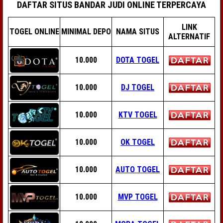
DAFTAR SITUS BANDAR JUDI ONLINE TERPERCAYA
LINK
TOGEL ONLINE
MINIMAL DEPO
NAMA SITUS
ALTERNATIF
10.000
DOTA TOGEL
10.000
DJ TOGEL
10.000
KTV TOGEL
10.000
OK TOGEL
10.000
AUTO TOGEL
10.000
MVP TOGEL