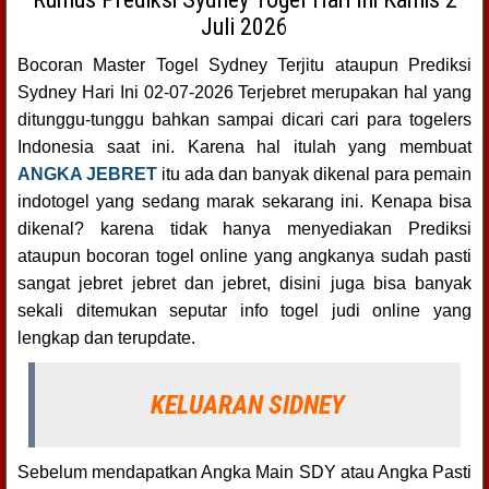
Juli 2026
Bocoran Master Togel Sydney Terjitu ataupun Prediksi
Sydney Hari Ini 02-07-2026 Terjebret merupakan hal yang
ditunggu-tunggu bahkan sampai dicari cari para togelers
Indonesia saat ini. Karena hal itulah yang membuat
ANGKA JEBRET
itu ada dan banyak dikenal para pemain
indotogel yang sedang marak sekarang ini. Kenapa bisa
dikenal? karena tidak hanya menyediakan Prediksi
ataupun bocoran togel online yang angkanya sudah pasti
sangat jebret jebret dan jebret, disini juga bisa banyak
sekali ditemukan seputar info togel judi online yang
lengkap dan terupdate.
KELUARAN SIDNEY
Sebelum mendapatkan Angka Main SDY atau Angka Pasti