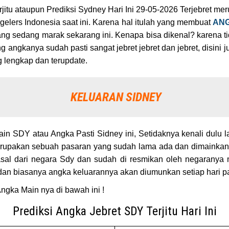
jitu ataupun Prediksi Sydney Hari Ini 29-05-2026 Terjebret me
ogelers Indonesia saat ini. Karena hal itulah yang membuat
ANG
ang sedang marak sekarang ini. Kenapa bisa dikenal? karena 
g angkanya sudah pasti sangat jebret jebret dan jebret, disini 
ng lengkap dan terupdate.
KELUARAN SIDNEY
 SDY atau Angka Pasti Sidney ini, Setidaknya kenali dulu l
merupakan sebuah pasaran yang sudah lama ada dan dimainkan
asal dari negara Sdy dan sudah di resmikan oleh negaranya m
dan biasanya angka keluarannya akan diumunkan setiap hari p
Angka Main nya di bawah ini !
Prediksi Angka Jebret SDY Terjitu Hari Ini