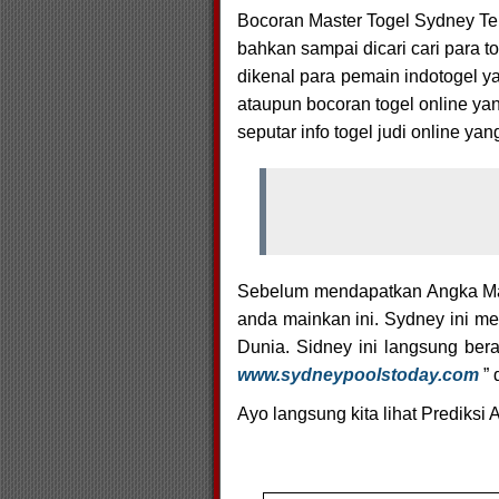
Bocoran Master Togel Sydney Ter
bahkan sampai dicari cari para t
dikenal para pemain indotogel y
ataupun bocoran togel online yan
seputar info togel judi online ya
Sebelum mendapatkan Angka Main
anda mainkan ini. Sydney ini 
Dunia. Sidney ini langsung ber
www.sydneypoolstoday.com
” 
Ayo langsung kita lihat Prediksi 