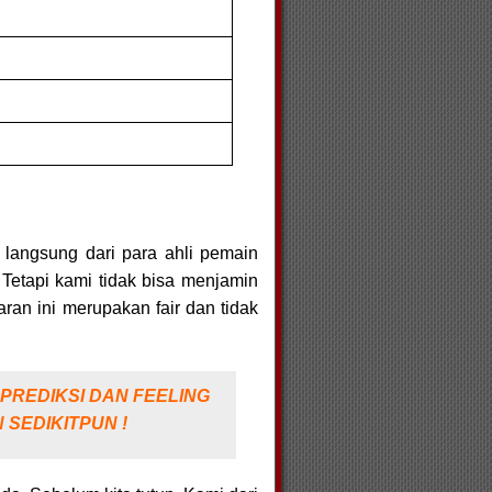
 langsung dari para ahli pemain
Tetapi kami tidak bisa menjamin
an ini merupakan fair dan tidak
PREDIKSI DAN FEELING
SEDIKITPUN !