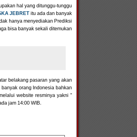
rupakan hal yang ditunggu-tunggu
KA JEBRET
itu ada dan banyak
tidak hanya menyediakan Prediksi
juga bisa banyak sekali ditemukan
atar belakang pasaran yang akan
 banyak orang Indonesia bahkan
elalui website resminya yakni ”
ada jam 14:00 WIB.