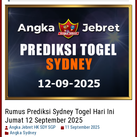
Rumus Prediksi Sydney Togel Hari Ini
Jumat 12 September 2025
Angka Jebret HK SDY SGP
11 September 2025
Angka Sydney