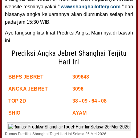
website resminya yakni ”
www.shanghailottery.com
” dan
biasanya angka keluarannya akan diumunkan setiap hari
pada jam 15:30 WIB.
Ayo langsung kita lihat Prediksi Angka Main nya di bawah
ini !
Prediksi Angka Jebret Shanghai Terjitu
Hari Ini
BBFS JEBRET
309648
ANGKA JEBRET
3096
TOP 2D
38 - 09 - 64 - 08
SHIO
AYAM
Rumus Prediksi Shanghai Togel Hari Ini Selasa 26 Mei 2026