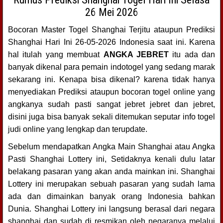
26 Mei 2026
Bocoran Master Togel Shanghai Terjitu ataupun Prediksi
Shanghai Hari Ini 26-05-2026 Indonesia saat ini. Karena
hal itulah yang membuat
ANGKA JEBRET
itu ada dan
banyak dikenal para pemain indotogel yang sedang marak
sekarang ini. Kenapa bisa dikenal? karena tidak hanya
menyediakan Prediksi ataupun bocoran togel online yang
angkanya sudah pasti sangat jebret jebret dan jebret,
disini juga bisa banyak sekali ditemukan seputar info togel
judi online yang lengkap dan terupdate.
Sebelum mendapatkan Angka Main Shanghai atau Angka
Pasti Shanghai Lottery ini, Setidaknya kenali dulu latar
belakang pasaran yang akan anda mainkan ini. Shanghai
Lottery ini merupakan sebuah pasaran yang sudah lama
ada dan dimainkan banyak orang Indonesia bahkan
Dunia. Shanghai Lottery ini langsung berasal dari negara
shanghai dan sudah di resmikan oleh negaranya melalui