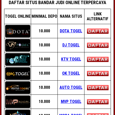
DAFTAR SITUS BANDAR JUDI ONLINE TERPERCAYA
LINK
TOGEL ONLINE
MINIMAL DEPO
NAMA SITUS
ALTERNATIF
10.000
DOTA TOGEL
10.000
DJ TOGEL
10.000
KTV TOGEL
10.000
OK TOGEL
10.000
AUTO TOGEL
10.000
MVP TOGEL