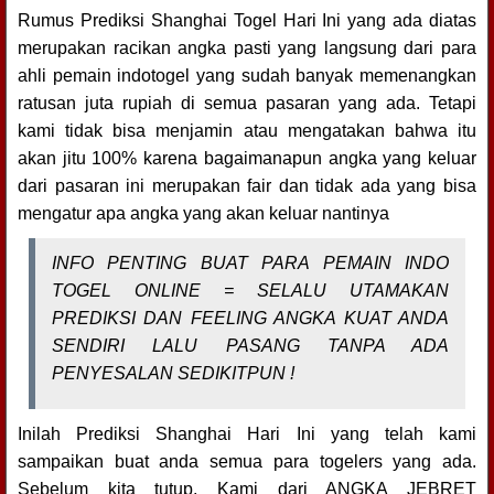
Rumus Prediksi Shanghai Togel Hari Ini yang ada diatas
merupakan racikan angka pasti yang langsung dari para
ahli pemain indotogel yang sudah banyak memenangkan
ratusan juta rupiah di semua pasaran yang ada. Tetapi
kami tidak bisa menjamin atau mengatakan bahwa itu
akan jitu 100% karena bagaimanapun angka yang keluar
dari pasaran ini merupakan fair dan tidak ada yang bisa
mengatur apa angka yang akan keluar nantinya
INFO PENTING BUAT PARA PEMAIN INDO
TOGEL ONLINE = SELALU UTAMAKAN
PREDIKSI DAN FEELING ANGKA KUAT ANDA
SENDIRI LALU PASANG TANPA ADA
PENYESALAN SEDIKITPUN !
Inilah Prediksi Shanghai Hari Ini yang telah kami
sampaikan buat anda semua para togelers yang ada.
Sebelum kita tutup, Kami dari ANGKA JEBRET