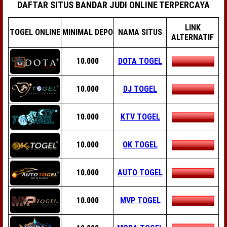
DAFTAR SITUS BANDAR JUDI ONLINE TERPERCAYA
LINK
TOGEL ONLINE
MINIMAL DEPO
NAMA SITUS
ALTERNATIF
10.000
DOTA TOGEL
10.000
DJ TOGEL
10.000
KTV TOGEL
10.000
OK TOGEL
10.000
AUTO TOGEL
10.000
MVP TOGEL