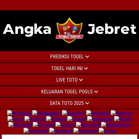
PREDIKSI TOGEL
TOGEL HARI INI
LIVE TOTO
KELUARAN TOGEL POOLS
DATA TOTO 2025