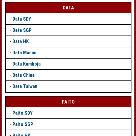
DATA
-
Data SDY
-
Data SGP
-
Data HK
-
Data Macau
-
Data Kamboja
-
Data China
-
Data Taiwan
PAITO
-
Paito SDY
-
Paito SGP
-
Paito HK