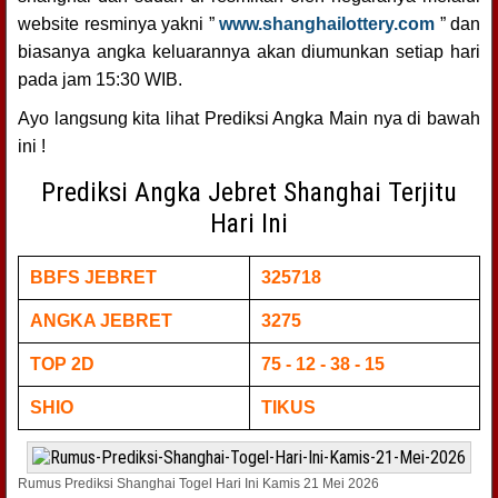
website resminya yakni ”
www.shanghailottery.com
” dan
biasanya angka keluarannya akan diumunkan setiap hari
pada jam 15:30 WIB.
Ayo langsung kita lihat Prediksi Angka Main nya di bawah
ini !
Prediksi Angka Jebret Shanghai Terjitu
Hari Ini
BBFS JEBRET
325718
ANGKA JEBRET
3275
TOP 2D
75 - 12 - 38 - 15
SHIO
TIKUS
Rumus Prediksi Shanghai Togel Hari Ini Kamis 21 Mei 2026