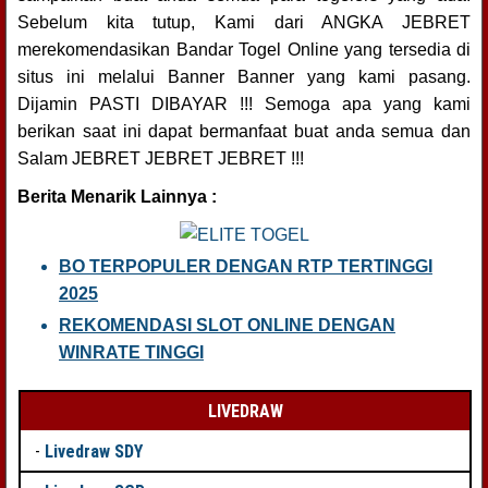
Sebelum kita tutup, Kami dari ANGKA JEBRET
merekomendasikan Bandar Togel Online yang tersedia di
situs ini melalui Banner Banner yang kami pasang.
Dijamin PASTI DIBAYAR !!! Semoga apa yang kami
berikan saat ini dapat bermanfaat buat anda semua dan
Salam JEBRET JEBRET JEBRET !!!
Berita Menarik Lainnya :
BO TERPOPULER DENGAN RTP TERTINGGI
2025
REKOMENDASI SLOT ONLINE DENGAN
WINRATE TINGGI
LIVEDRAW
-
Livedraw SDY