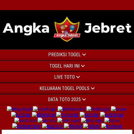
PREDIKSI TOGEL
TOGEL HARI INI
LIVE TOTO
KELUARAN TOGEL POOLS
DATA TOTO 2025