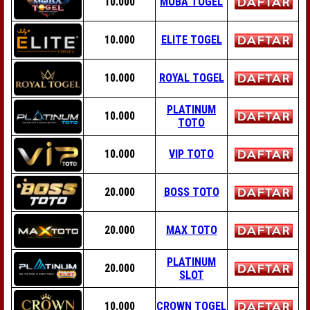
10.000
MOBA TOGEL
10.000
ELITE TOGEL
10.000
ROYAL TOGEL
PLATINUM
10.000
TOTO
10.000
VIP TOTO
20.000
BOSS TOTO
20.000
MAX TOTO
PLATINUM
20.000
SLOT
10.000
CROWN TOGEL