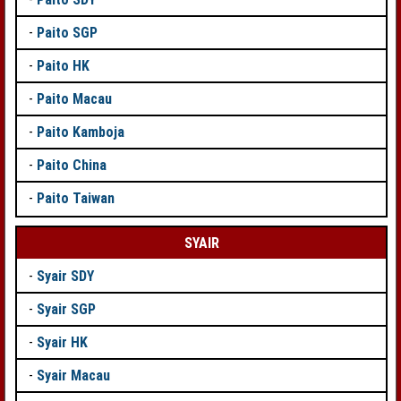
-
Paito SGP
-
Paito HK
-
Paito Macau
-
Paito Kamboja
-
Paito China
-
Paito Taiwan
SYAIR
-
Syair SDY
-
Syair SGP
-
Syair HK
-
Syair Macau