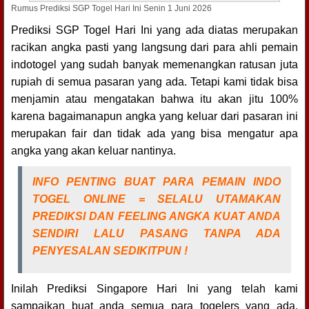
Rumus Prediksi SGP Togel Hari Ini Senin 1 Juni 2026
Prediksi SGP Togel Hari Ini yang ada diatas merupakan
racikan angka pasti yang langsung dari para ahli pemain
indotogel yang sudah banyak memenangkan ratusan juta
rupiah di semua pasaran yang ada. Tetapi kami tidak bisa
menjamin atau mengatakan bahwa itu akan jitu 100%
karena bagaimanapun angka yang keluar dari pasaran ini
merupakan fair dan tidak ada yang bisa mengatur apa
angka yang akan keluar nantinya.
INFO PENTING BUAT PARA PEMAIN INDO
TOGEL ONLINE = SELALU UTAMAKAN
PREDIKSI DAN FEELING ANGKA KUAT ANDA
SENDIRI LALU PASANG TANPA ADA
PENYESALAN SEDIKITPUN !
Inilah Prediksi Singapore Hari Ini yang telah kami
sampaikan buat anda semua para togelers yang ada.