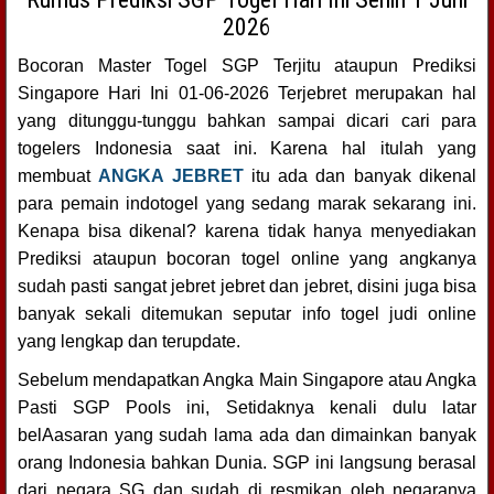
2026
Bocoran Master Togel SGP Terjitu ataupun Prediksi
Singapore Hari Ini 01-06-2026 Terjebret merupakan hal
yang ditunggu-tunggu bahkan sampai dicari cari para
togelers Indonesia saat ini. Karena hal itulah yang
membuat
ANGKA JEBRET
itu ada dan banyak dikenal
para pemain indotogel yang sedang marak sekarang ini.
Kenapa bisa dikenal? karena tidak hanya menyediakan
Prediksi ataupun bocoran togel online yang angkanya
sudah pasti sangat jebret jebret dan jebret, disini juga bisa
banyak sekali ditemukan seputar info togel judi online
yang lengkap dan terupdate.
Sebelum mendapatkan Angka Main Singapore atau Angka
Pasti SGP Pools ini, Setidaknya kenali dulu latar
belAasaran yang sudah lama ada dan dimainkan banyak
orang Indonesia bahkan Dunia. SGP ini langsung berasal
dari negara SG dan sudah di resmikan oleh negaranya