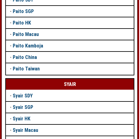
-
Paito SGP
-
Paito HK
-
Paito Macau
-
Paito Kamboja
-
Paito China
-
Paito Taiwan
SYAIR
-
Syair SDY
-
Syair SGP
-
Syair HK
-
Syair Macau