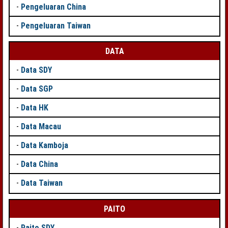
-
Pengeluaran China
-
Pengeluaran Taiwan
DATA
-
Data SDY
-
Data SGP
-
Data HK
-
Data Macau
-
Data Kamboja
-
Data China
-
Data Taiwan
PAITO
-
Paito SDY