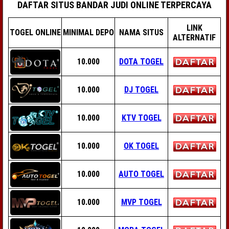
DAFTAR SITUS BANDAR JUDI ONLINE TERPERCAYA
LINK
TOGEL ONLINE
MINIMAL DEPO
NAMA SITUS
ALTERNATIF
10.000
DOTA TOGEL
10.000
DJ TOGEL
10.000
KTV TOGEL
10.000
OK TOGEL
10.000
AUTO TOGEL
10.000
MVP TOGEL