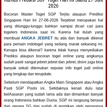
2026
Bocoran Master Togel SGP Terjitu ataupun Prediksi
Singapore Hari Ini 27-06-2026 Terjebret merupakan hal
yang ditunggu-tunggu bahkan sampai dicari cari para
togelers Indonesia saat ini. Karena hal itulah yang
membuat
ANGKA JEBRET
itu ada dan banyak dikenal
para pemain indotogel yang sedang marak sekarang ini.
Kenapa bisa dikenal? karena tidak hanya menyediakan
Prediksi ataupun bocoran togel online yang angkanya
sudah pasti sangat jebret jebret dan jebret, disini juga bisa
banyak sekali ditemukan seputar info togel judi online
yang lengkap dan terupdate.
Sebelum mendapatkan Angka Main Singapore atau Angka
Pasti SGP Pools ini, Setidaknya kenali dulu latar
belAasaran yang sudah lama ada dan dimainkan banyak
orang Indonesia bahkan Dunia. SGP ini langsung berasal
dari negara SG dan sudah di resmikan oleh negaranya