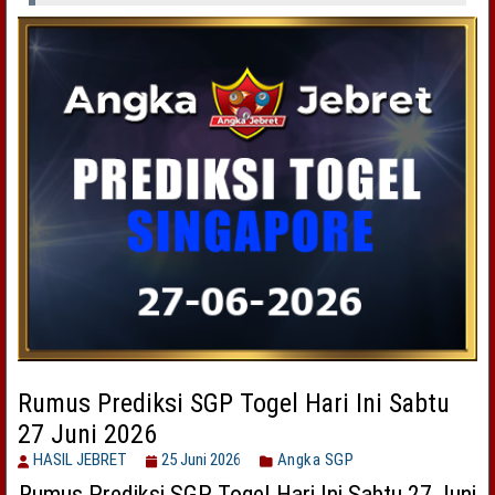
Rumus Prediksi SGP Togel Hari Ini Sabtu
27 Juni 2026
HASIL JEBRET
25 Juni 2026
Angka SGP
Rumus Prediksi SGP Togel Hari Ini Sabtu 27 Juni