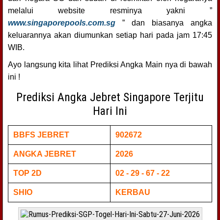
melalui website resminya yakni ”
www.singaporepools.com.sg
” dan biasanya angka
keluarannya akan diumunkan setiap hari pada jam 17:45
WIB.
Ayo langsung kita lihat Prediksi Angka Main nya di bawah
ini !
Prediksi Angka Jebret Singapore Terjitu
Hari Ini
BBFS JEBRET
902672
ANGKA JEBRET
2026
TOP 2D
02 - 29 - 67 - 22
SHIO
KERBAU