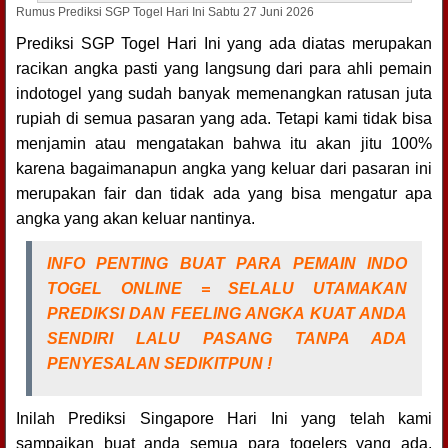
Rumus Prediksi SGP Togel Hari Ini Sabtu 27 Juni 2026
Prediksi SGP Togel Hari Ini yang ada diatas merupakan
racikan angka pasti yang langsung dari para ahli pemain
indotogel yang sudah banyak memenangkan ratusan juta
rupiah di semua pasaran yang ada. Tetapi kami tidak bisa
menjamin atau mengatakan bahwa itu akan jitu 100%
karena bagaimanapun angka yang keluar dari pasaran ini
merupakan fair dan tidak ada yang bisa mengatur apa
angka yang akan keluar nantinya.
INFO PENTING BUAT PARA PEMAIN INDO
TOGEL ONLINE = SELALU UTAMAKAN
PREDIKSI DAN FEELING ANGKA KUAT ANDA
SENDIRI LALU PASANG TANPA ADA
PENYESALAN SEDIKITPUN !
Inilah Prediksi Singapore Hari Ini yang telah kami
sampaikan buat anda semua para togelers yang ada.