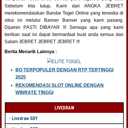
Sebelum kita tutup, Kami dari ANGKA JEBRET
merekomendasikan Bandar Togel Online yang tersedia di
situs ini melalui Banner Banner yang kami pasang.
Dijamin PASTI DIBAYAR !!! Semoga apa yang kami
berikan saat ini dapat bermanfaat buat anda semua dan
Salam JEBRET JEBRET JEBRET !!!
Berita Menarik Lainnya :
BO TERPOPULER DENGAN RTP TERTINGGI
2025
REKOMENDASI SLOT ONLINE DENGAN
WINRATE TINGGI
LIVEDRAW
-
Livedraw SDY