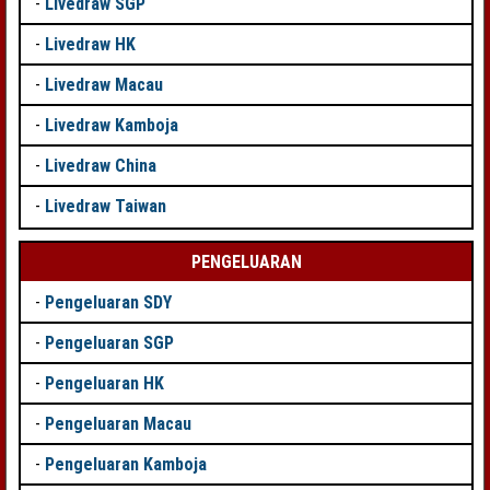
-
Livedraw SGP
-
Livedraw HK
-
Livedraw Macau
-
Livedraw Kamboja
-
Livedraw China
-
Livedraw Taiwan
PENGELUARAN
-
Pengeluaran SDY
-
Pengeluaran SGP
-
Pengeluaran HK
-
Pengeluaran Macau
-
Pengeluaran Kamboja