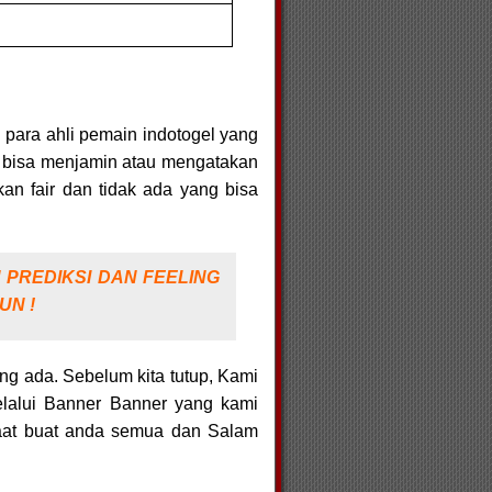
 para ahli pemain indotogel yang
k bisa menjamin atau mengatakan
an fair dan tidak ada yang bisa
 PREDIKSI DAN FEELING
UN !
ng ada. Sebelum kita tutup, Kami
lalui Banner Banner yang kami
faat buat anda semua dan Salam