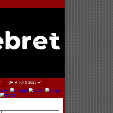
DATA TOTO 2025