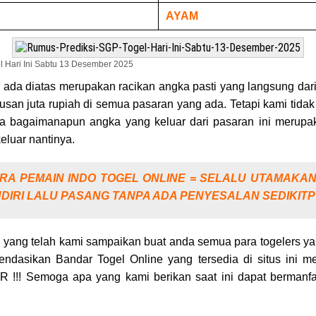
AYAM
 Hari Ini Sabtu 13 Desember 2025
g ada diatas merupakan racikan angka pasti yang langsung dari
an juta rupiah di semua pasaran yang ada. Tetapi kami tida
a bagaimanapun angka yang keluar dari pasaran ini merupak
luar nantinya.
ARA PEMAIN INDO TOGEL ONLINE = SELALU UTAMAKAN
DIRI LALU PASANG TANPA ADA PENYESALAN SEDIKITP
Ini yang telah kami sampaikan buat anda semua para togelers ya
asikan Bandar Togel Online yang tersedia di situs ini me
 !!! Semoga apa yang kami berikan saat ini dapat berman