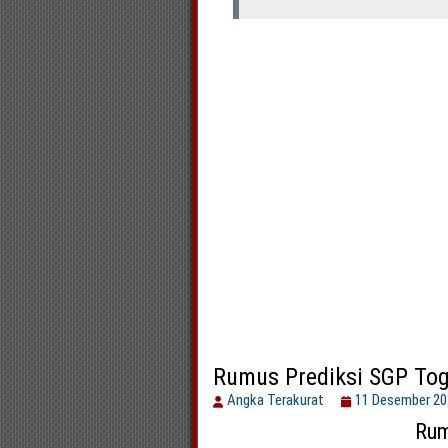
Rumus Prediksi SGP Tog
Angka Terakurat
11 Desember 20
Rum