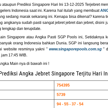
u ataupun Prediksi Singapore Hari Ini 13-12-2025 Terjebret me
ogelers Indonesia saat ini. Karena hal itulah yang membuat
ANG
ang sedang marak sekarang ini. Kenapa bisa dikenal? karena 
g angkanya sudah pasti sangat jebret jebret dan jebret, disini 
ng lengkap dan terupdate.
n Singapore atau Angka Pasti SGP Pools ini, Setidaknya ken
anyak orang Indonesia bahkan Dunia. SGP ini langsung bera
i website resminya yakni ”
www.singaporepools.com.sg
” d
 jam 17:45 WIB.
Angka Main nya di bawah ini !
Prediksi Angka Jebret Singapore Terjitu Hari In
754395
5739
94 - 55 - 37 - 54