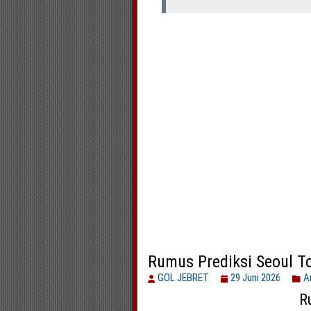
Rumus Prediksi Seoul To
GOL JEBRET
29 Juni 2026
A
R