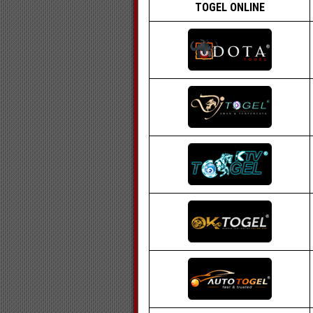
TOGEL ONLINE