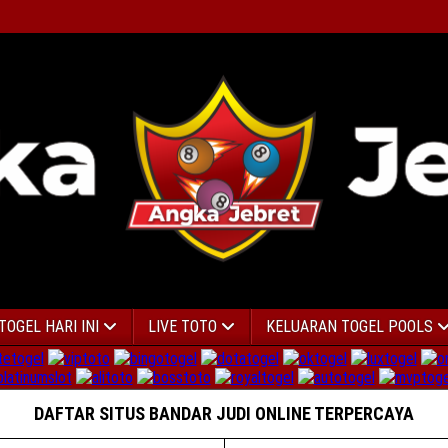
TOGEL HARI INI
LIVE TOTO
KELUARAN TOGEL POOLS
DAFTAR SITUS BANDAR JUDI ONLINE TERPERCAYA