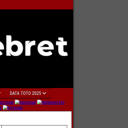
DATA TOTO 2025