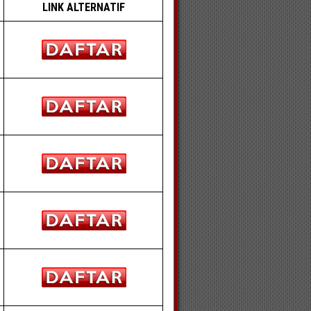
LINK ALTERNATIF