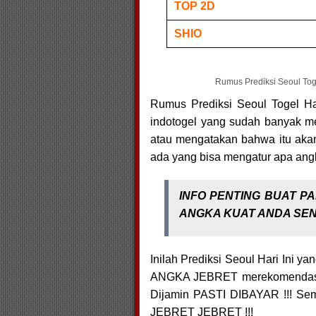
TOP 2D
SHIO
Rumus Prediksi Seoul Toge
Rumus Prediksi Seoul Togel Ha
indotogel yang sudah banyak me
atau mengatakan bahwa itu akan
ada yang bisa mengatur apa angk
INFO PENTING BUAT P
ANGKA KUAT ANDA SEN
Inilah Prediksi Seoul Hari Ini y
ANGKA JEBRET merekomendasikan
Dijamin PASTI DIBAYAR !!! Se
JEBRET JEBRET !!!