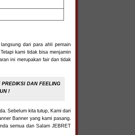
langsung dari para ahli pemain
Tetapi kami tidak bisa menjamin
an ini merupakan fair dan tidak
 PREDIKSI DAN FEELING
UN !
da. Sebelum kita tutup, Kami dari
anner Banner yang kami pasang.
t anda semua dan Salam JEBRET