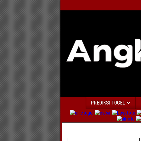
PREDIKSI TOGEL