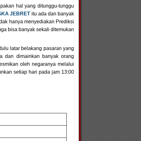
rupakan hal yang ditunggu-tunggu
KA JEBRET
itu ada dan banyak
tidak hanya menyediakan Prediksi
juga bisa banyak sekali ditemukan
ulu latar belakang pasaran yang
da dan dimainkan banyak orang
resmikan oleh negaranya melalui
nkan setiap hari pada jam 13:00