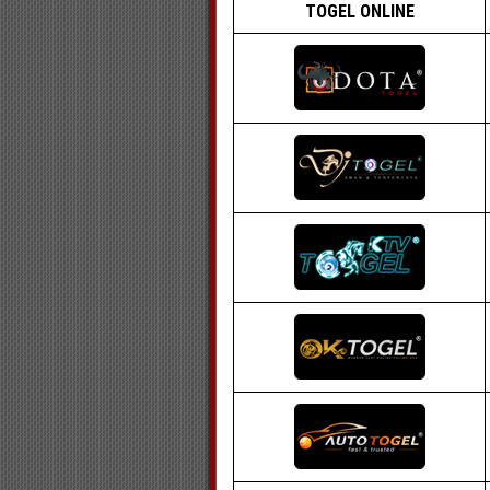
TOGEL ONLINE