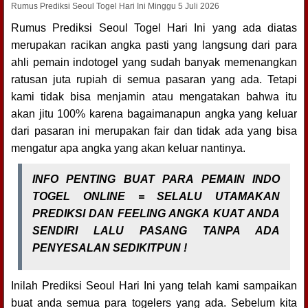
Rumus Prediksi Seoul Togel Hari Ini Minggu 5 Juli 2026
Rumus Prediksi Seoul Togel Hari Ini yang ada diatas
merupakan racikan angka pasti yang langsung dari para
ahli pemain indotogel yang sudah banyak memenangkan
ratusan juta rupiah di semua pasaran yang ada. Tetapi
kami tidak bisa menjamin atau mengatakan bahwa itu
akan jitu 100% karena bagaimanapun angka yang keluar
dari pasaran ini merupakan fair dan tidak ada yang bisa
mengatur apa angka yang akan keluar nantinya.
INFO PENTING BUAT PARA PEMAIN INDO
TOGEL ONLINE = SELALU UTAMAKAN
PREDIKSI DAN FEELING ANGKA KUAT ANDA
SENDIRI LALU PASANG TANPA ADA
PENYESALAN SEDIKITPUN !
Inilah Prediksi Seoul Hari Ini yang telah kami sampaikan
buat anda semua para togelers yang ada. Sebelum kita