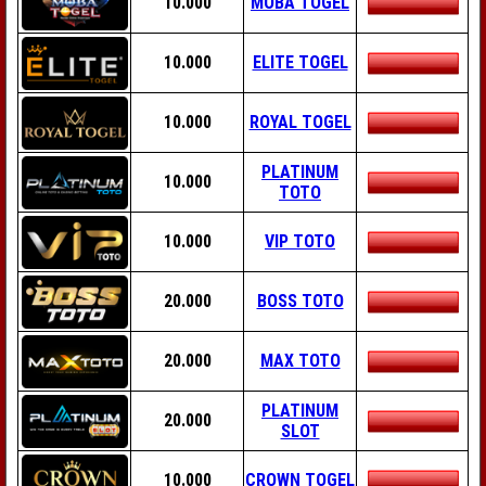
10.000
MOBA TOGEL
10.000
ELITE TOGEL
10.000
ROYAL TOGEL
PLATINUM
10.000
TOTO
10.000
VIP TOTO
20.000
BOSS TOTO
20.000
MAX TOTO
PLATINUM
20.000
SLOT
10.000
CROWN TOGEL