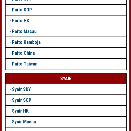
-
Paito SGP
-
Paito HK
-
Paito Macau
-
Paito Kamboja
-
Paito China
-
Paito Taiwan
SYAIR
-
Syair SDY
-
Syair SGP
-
Syair HK
-
Syair Macau