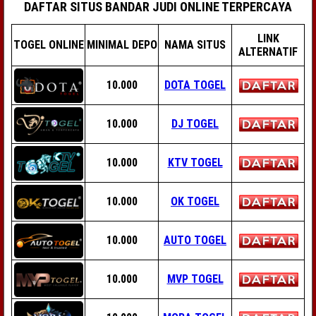
DAFTAR SITUS BANDAR JUDI ONLINE TERPERCAYA
LINK
TOGEL ONLINE
MINIMAL DEPO
NAMA SITUS
ALTERNATIF
10.000
DOTA TOGEL
10.000
DJ TOGEL
10.000
KTV TOGEL
10.000
OK TOGEL
10.000
AUTO TOGEL
10.000
MVP TOGEL