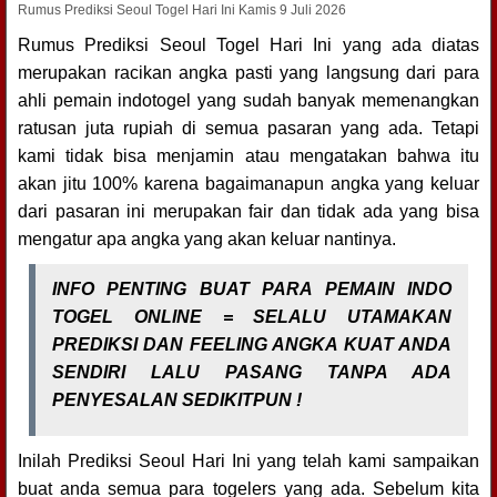
Rumus Prediksi Seoul Togel Hari Ini Kamis 9 Juli 2026
Rumus Prediksi Seoul Togel Hari Ini yang ada diatas
merupakan racikan angka pasti yang langsung dari para
ahli pemain indotogel yang sudah banyak memenangkan
ratusan juta rupiah di semua pasaran yang ada. Tetapi
kami tidak bisa menjamin atau mengatakan bahwa itu
akan jitu 100% karena bagaimanapun angka yang keluar
dari pasaran ini merupakan fair dan tidak ada yang bisa
mengatur apa angka yang akan keluar nantinya.
INFO PENTING BUAT PARA PEMAIN INDO
TOGEL ONLINE = SELALU UTAMAKAN
PREDIKSI DAN FEELING ANGKA KUAT ANDA
SENDIRI LALU PASANG TANPA ADA
PENYESALAN SEDIKITPUN !
Inilah Prediksi Seoul Hari Ini yang telah kami sampaikan
buat anda semua para togelers yang ada. Sebelum kita