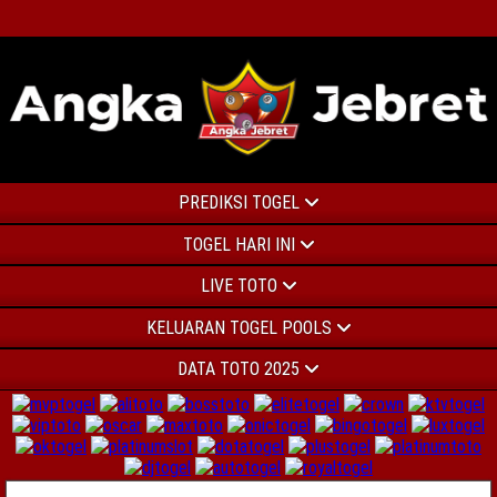
PREDIKSI TOGEL
TOGEL HARI INI
LIVE TOTO
KELUARAN TOGEL POOLS
DATA TOTO 2025