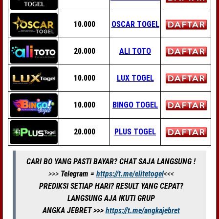
10.000
OSCAR TOGEL
20.000
ALI TOTO
10.000
LUX TOGEL
10.000
BINGO TOGEL
20.000
PLUS TOGEL
CARI BO YANG PASTI BAYAR? CHAT SAJA LANGSUNG !
>>>
Telegram =
https://t.me/elitetogel
<<<
PREDIKSI SETIAP HARI? RESULT YANG CEPAT?
LANGSUNG AJA IKUTI GRUP
ANGKA JEBRET >>>
https://t.me/angkajebret