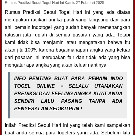
Rumus Prediksi Seoul Togel Hari Ini Kamis 27 Februari 2025
Rumus Prediksi Seoul Togel Hari Ini yang ada diatas
merupakan racikan angka pasti yang langsung dari para
ahli pemain indotogel yang sudah banyak memenangkan
ratusan juta rupiah di semua pasaran yang ada. Tetapi
kami tidak bisa menjamin atau mengatakan bahwa itu
akan jitu 100% karena bagaimanapun angka yang keluar
dari pasaran ini merupakan fair dan tidak ada yang bisa
mengatur apa angka yang akan keluar nantinya.
INFO PENTING BUAT PARA PEMAIN INDO
TOGEL ONLINE = SELALU UTAMAKAN
PREDIKSI DAN FEELING ANGKA KUAT ANDA
SENDIRI LALU PASANG TANPA ADA
PENYESALAN SEDIKITPUN !
Inilah Prediksi Seoul Hari Ini yang telah kami sampaikan
buat anda semua para togelers yang ada. Sebelum kita