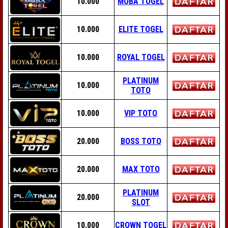
10.000
MOBA TOGEL
10.000
ELITE TOGEL
10.000
ROYAL TOGEL
PLATINUM
10.000
TOTO
10.000
VIP TOTO
20.000
BOSS TOTO
20.000
MAX TOTO
PLATINUM
20.000
SLOT
10.000
CROWN TOGEL