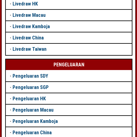
-
Livedraw HK
-
Livedraw Macau
-
Livedraw Kamboja
-
Livedraw China
-
Livedraw Taiwan
PENGELUARAN
-
Pengeluaran SDY
-
Pengeluaran SGP
-
Pengeluaran HK
-
Pengeluaran Macau
-
Pengeluaran Kamboja
-
Pengeluaran China