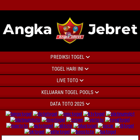
PREDIKSI TOGEL
TOGEL HARI INI
LIVE TOTO
KELUARAN TOGEL POOLS
DATA TOTO 2025