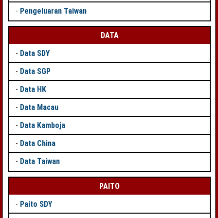
-
Pengeluaran Taiwan
DATA
-
Data SDY
-
Data SGP
-
Data HK
-
Data Macau
-
Data Kamboja
-
Data China
-
Data Taiwan
PAITO
-
Paito SDY