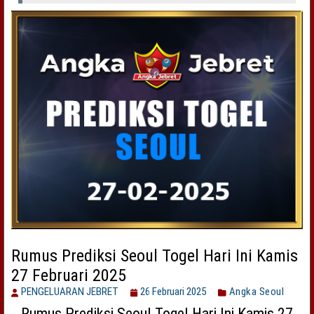
Rumus Prediksi Seoul Togel Hari Ini Kamis
27 Februari 2025
PENGELUARAN JEBRET
26 Februari 2025
Angka Seoul
Rumus Prediksi Seoul Togel Hari Ini Kamis 27