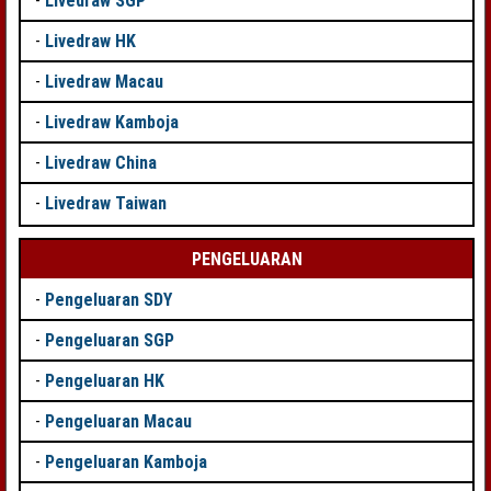
-
Livedraw SGP
-
Livedraw HK
-
Livedraw Macau
-
Livedraw Kamboja
-
Livedraw China
-
Livedraw Taiwan
PENGELUARAN
-
Pengeluaran SDY
-
Pengeluaran SGP
-
Pengeluaran HK
-
Pengeluaran Macau
-
Pengeluaran Kamboja