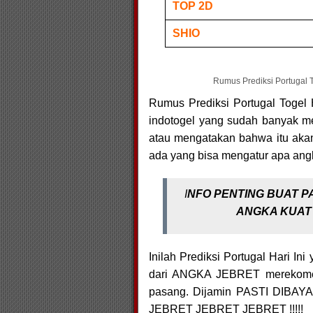
TOP 2D
SHIO
Rumus Prediksi Portugal T
Rumus Prediksi Portugal Togel 
indotogel yang sudah banyak me
atau mengatakan bahwa itu akan
ada yang bisa mengatur apa angk
I
NFO PENTING BUAT P
ANGKA KUAT 
Inilah Prediksi Portugal Hari I
dari ANGKA JEBRET merekomend
pasang. Dijamin PASTI DIBAYAR
JEBRET JEBRET JEBRET !!!!!