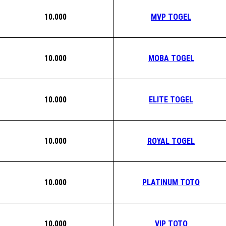
10.000
MVP TOGEL
10.000
MOBA TOGEL
10.000
ELITE TOGEL
10.000
ROYAL TOGEL
10.000
PLATINUM TOTO
10.000
VIP TOTO