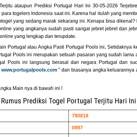
erjitu ataupun Prediksi Portugal Hari Ini 30-05-2026 Terjeb
 para togelers Indonesia saat ini. Karena hal itulah yang mem
otogel yang sedang marak sekarang ini. Kenapa bisa dikenal?
nline yang angkanya sudah pasti sangat jebret jebret dan jebre
 online yang lengkap dan terupdate.
Portugal atau Angka Pasti Portugal Pools ini, Setidaknya ke
rtugal Pools ini merupakan sebuah pasaran yang sudah lama
gal Pools ini langsung berasal dari negara Portugal dan su
”
www.portugalpools.com
” dan biasanya angka keluarannya 
Angka Main nya di bawah ini !
Rumus Prediksi Togel Portugal Terjitu Hari Ini
790818
0987