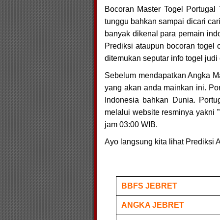
Bocoran Master Togel Portugal T
tunggu bahkan sampai dicari cari
banyak dikenal para pemain ind
Prediksi ataupun bocoran togel o
ditemukan seputar info togel judi
Sebelum mendapatkan Angka Main 
yang akan anda mainkan ini. Po
Indonesia bahkan Dunia. Portu
melalui website resminya yakni 
jam 03:00 WIB.
Ayo langsung kita lihat Prediksi 
BBFS JEBRET
ANGKA JEBRET