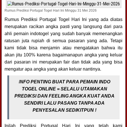
Rumus Prediksi Portugal Togel Hari Ini Minggu 31 Mei 2026
Rumus Prediksi Portugal Togel Hari Ini yang ada diatas
merupakan racikan angka pasti yang langsung dari para
ahli pemain indotogel yang sudah banyak memenangkan
ratusan juta rupiah di semua pasaran yang ada. Tetapi
kami tidak bisa menjamin atau mengatakan bahwa itu
akan jitu 100% karena bagaimanapun angka yang keluar
dari pasaran ini merupakan fair dan tidak ada yang bisa
mengatur apa angka yang akan keluar nantinya.
I
NFO PENTING BUAT PARA PEMAIN INDO
TOGEL ONLINE = SELALU UTAMAKAN
PREDIKSI DAN FEELING ANGKA KUAT ANDA
SENDIRI LALU PASANG TANPA ADA
PENYESALAN SEDIKITPUN !
Inilah Prediksi Portugal Hari Ini yang telah kami