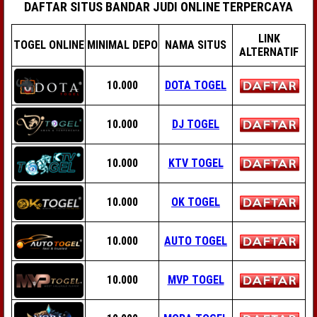
DAFTAR SITUS BANDAR JUDI ONLINE TERPERCAYA
LINK
TOGEL ONLINE
MINIMAL DEPO
NAMA SITUS
ALTERNATIF
10.000
DOTA TOGEL
10.000
DJ TOGEL
10.000
KTV TOGEL
10.000
OK TOGEL
10.000
AUTO TOGEL
10.000
MVP TOGEL