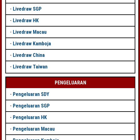
-
Livedraw SGP
-
Livedraw HK
-
Livedraw Macau
-
Livedraw Kamboja
-
Livedraw China
-
Livedraw Taiwan
PENGELUARAN
-
Pengeluaran SDY
-
Pengeluaran SGP
-
Pengeluaran HK
-
Pengeluaran Macau