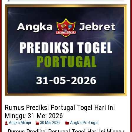
Rumus Prediksi Portugal Togel Hari Ini
Minggu 31 Mei 2026
Angka Mimpi
30 Mei 2026
Angka Portugal
Rumus Prediksi Portugal Togel Hari Ini Minggu