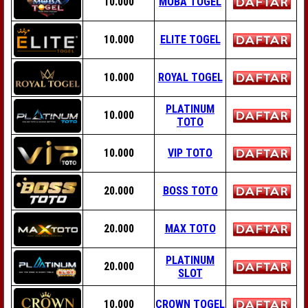
10.000
MOBA TOGEL
10.000
ELITE TOGEL
10.000
ROYAL TOGEL
PLATINUM
10.000
TOTO
10.000
VIP TOTO
20.000
BOSS TOTO
20.000
MAX TOTO
PLATINUM
20.000
SLOT
10.000
CROWN TOGEL