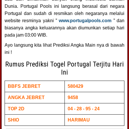
Dunia. Portugal Pools ini langsung berasal dari negara
Portugal dan sudah di resmikan oleh negaranya melalui
website resminya yakni ”
www.portugalpools.com
” dan
biasanya angka keluarannya akan diumunkan setiap hari
pada jam 03:00 WIB.
Ayo langsung kita lihat Prediksi Angka Main nya di bawah
ini !
Rumus Prediksi Togel Portugal Terjitu Hari
Ini
BBFS JEBRET
580429
ANGKA JEBRET
9458
TOP 2D
04 - 28 - 95 - 24
SHIO
HARIMAU