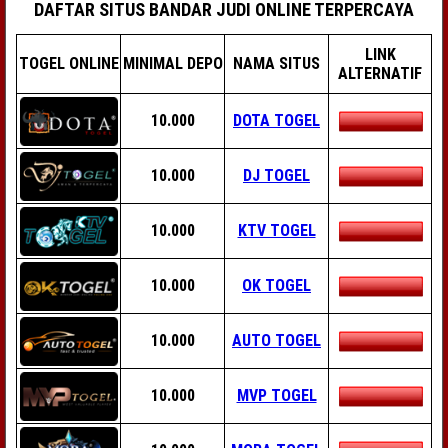
DAFTAR SITUS BANDAR JUDI ONLINE TERPERCAYA
LINK
TOGEL ONLINE
MINIMAL DEPO
NAMA SITUS
ALTERNATIF
10.000
DOTA TOGEL
10.000
DJ TOGEL
10.000
KTV TOGEL
10.000
OK TOGEL
10.000
AUTO TOGEL
10.000
MVP TOGEL