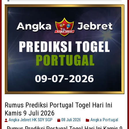
Rumus Prediksi Portugal Togel Hari Ini
Kamis 9 Juli 2026
Angka Jebret HK SDY SGP
08 Juli 2026
Angka Portugal
Rumus Prediksi Portugal Togel Hari Ini Kamis 9