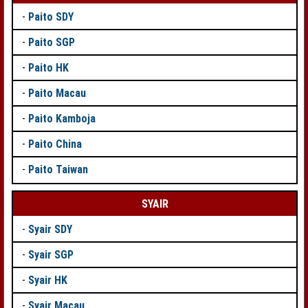
-
Paito SDY
-
Paito SGP
-
Paito HK
-
Paito Macau
-
Paito Kamboja
-
Paito China
-
Paito Taiwan
SYAIR
-
Syair SDY
-
Syair SGP
-
Syair HK
-
Syair Macau