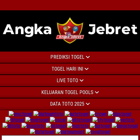
PREDIKSI TOGEL
TOGEL HARI INI
LIVE TOTO
KELUARAN TOGEL POOLS
DATA TOTO 2025