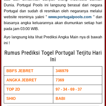
Dunia. Portugal Pools ini langsung berasal dari negara
Portugal dan sudah di resmikan oleh negaranya melalui
website resminya yakni ”
www.portugalpools.com
” dan
biasanya angka keluarannya akan diumunkan setiap hari
pada jam 03:00 WIB.
Ayo langsung kita lihat Prediksi Angka Main nya di bawah
ini !
Rumus Prediksi Togel Portugal Terjitu Hari
Ini
BBFS JEBRET
346979
ANGKA JEBRET
7369
TOP 2D
97 - 34 - 69 - 37
SHIO
BABI