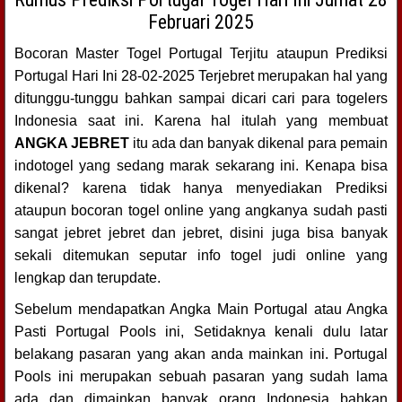
Februari 2025
Bocoran Master Togel Portugal Terjitu ataupun Prediksi
Portugal Hari Ini 28-02-2025 Terjebret merupakan hal yang
ditunggu-tunggu bahkan sampai dicari cari para togelers
Indonesia saat ini. Karena hal itulah yang membuat
ANGKA JEBRET
itu ada dan banyak dikenal para pemain
indotogel yang sedang marak sekarang ini. Kenapa bisa
dikenal? karena tidak hanya menyediakan Prediksi
ataupun bocoran togel online yang angkanya sudah pasti
sangat jebret jebret dan jebret, disini juga bisa banyak
sekali ditemukan seputar info togel judi online yang
lengkap dan terupdate.
Sebelum mendapatkan Angka Main Portugal atau Angka
Pasti Portugal Pools ini, Setidaknya kenali dulu latar
belakang pasaran yang akan anda mainkan ini. Portugal
Pools ini merupakan sebuah pasaran yang sudah lama
ada dan dimainkan banyak orang Indonesia bahkan