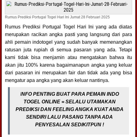
Rumus Prediksi Portugal Togel Hari Ini Jumat 28 Februari 2025
Rumus Prediksi Portugal Togel Hari Ini yang ada diatas
merupakan racikan angka pasti yang langsung dari para
ahli pemain indotogel yang sudah banyak memenangkan
ratusan juta rupiah di semua pasaran yang ada. Tetapi
kami tidak bisa menjamin atau mengatakan bahwa itu
akan jitu 100% karena bagaimanapun angka yang keluar
dari pasaran ini merupakan fair dan tidak ada yang bisa
mengatur apa angka yang akan keluar nantinya.
I
NFO PENTING BUAT PARA PEMAIN INDO
TOGEL ONLINE = SELALU UTAMAKAN
PREDIKSI DAN FEELING ANGKA KUAT ANDA
SENDIRI LALU PASANG TANPA ADA
PENYESALAN SEDIKITPUN !