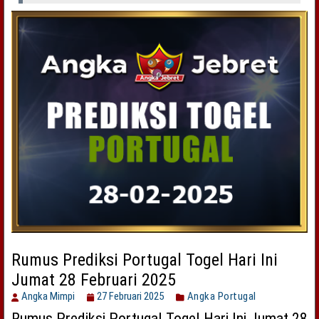
Rumus Prediksi Portugal Togel Hari Ini
Jumat 28 Februari 2025
Angka Mimpi
27 Februari 2025
Angka Portugal
Rumus Prediksi Portugal Togel Hari Ini Jumat 28