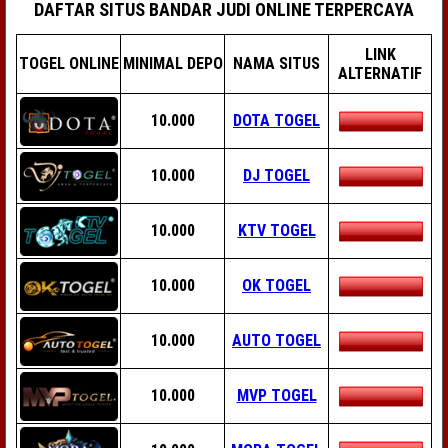
DAFTAR SITUS BANDAR JUDI ONLINE TERPERCAYA
LINK
TOGEL ONLINE
MINIMAL DEPO
NAMA SITUS
ALTERNATIF
10.000
DOTA TOGEL
10.000
DJ TOGEL
10.000
KTV TOGEL
10.000
OK TOGEL
10.000
AUTO TOGEL
10.000
MVP TOGEL